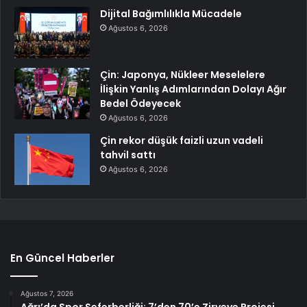
Dijital Bağımlılıkla Mücadele
Ağustos 6, 2026
Çin: Japonya, Nükleer Meselelere
İlişkin Yanlış Adımlarından Dolayı Ağır
Bedel Ödeyecek
Ağustos 6, 2026
Çin rekor düşük faizli uzun vadeli
tahvil sattı
Ağustos 6, 2026
En Güncel Haberler
Ağustos 7, 2026