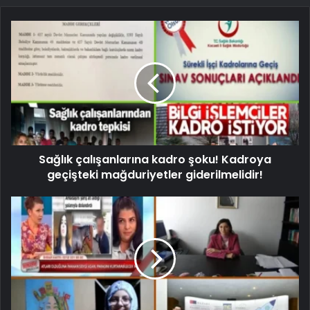
Sağlık çalışanlarına kadro şoku! Kadroya
geçişteki mağduriyetler giderilmelidir!