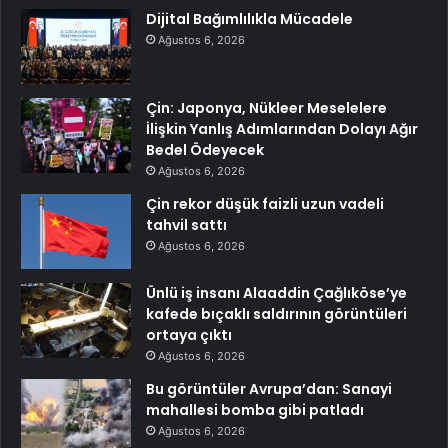
Dijital Bağımlılıkla Mücadele
Ağustos 6, 2026
Çin: Japonya, Nükleer Meselelere
İlişkin Yanlış Adımlarından Dolayı Ağır
Bedel Ödeyecek
Ağustos 6, 2026
Çin rekor düşük faizli uzun vadeli
tahvil sattı
Ağustos 6, 2026
Ünlü iş insanı Alaaddin Çağlıköse’ye
kafede bıçaklı saldırının görüntüleri
ortaya çıktı
Ağustos 6, 2026
Bu görüntüler Avrupa’dan: Sanayi
mahallesi bomba gibi patladı
Ağustos 6, 2026