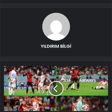
YILDIRIM BİLGİ