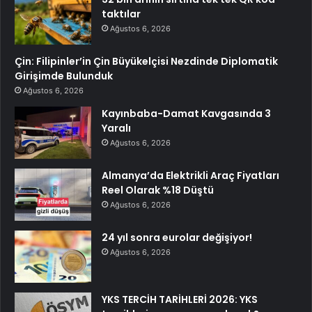
taktılar
Ağustos 6, 2026
Çin: Filipinler’in Çin Büyükelçisi Nezdinde Diplomatik
Girişimde Bulunduk
Ağustos 6, 2026
Kayınbaba-Damat Kavgasında 3
Yaralı
Ağustos 6, 2026
Almanya’da Elektrikli Araç Fiyatları
Reel Olarak %18 Düştü
Ağustos 6, 2026
24 yıl sonra eurolar değişiyor!
Ağustos 6, 2026
YKS TERCİH TARİHLERİ 2026: YKS