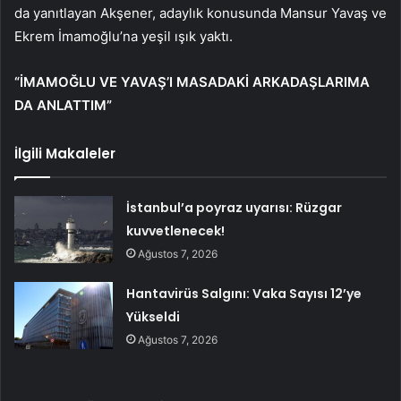
da yanıtlayan Akşener, adaylık konusunda Mansur Yavaş ve
Ekrem İmamoğlu’na yeşil ışık yaktı.
“İMAMOĞLU VE YAVAŞ’I MASADAKİ ARKADAŞLARIMA
DA ANLATTIM”
İlgili Makaleler
İstanbul’a poyraz uyarısı: Rüzgar
kuvvetlenecek!
Ağustos 7, 2026
Hantavirüs Salgını: Vaka Sayısı 12’ye
Yükseldi
Ağustos 7, 2026