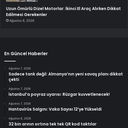
Uzun Ömürlü Dizel Motorlar: İkinci El Araç Alırken Dikkat
Edilmesi Gerekenler
Ağustos 6, 2026
En Güncel Haberler
Ağustos 7, 2026
Sadece tank değil: Almanya’nın yeni savaş planı dikkat
çekti
Ağustos 7, 2026
İstanbul’a poyraz uyarısı: Rüzgar kuvvetlenecek!
Ağustos 7, 2026
Hantavirüs Salgını: Vaka Sayısı 12’ye Yükseldi
Ağustos 6, 2026
32 bin arının sırtına tek tek QR kod taktılar