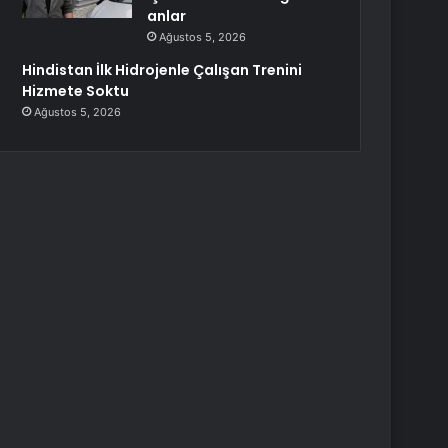
anlar
Ağustos 5, 2026
Hindistan İlk Hidrojenle Çalışan Trenini
Hizmete Soktu
Ağustos 5, 2026