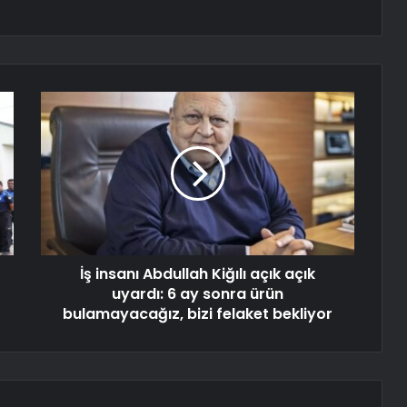
İş insanı Abdullah Kiğılı açık açık
uyardı: 6 ay sonra ürün
bulamayacağız, bizi felaket bekliyor