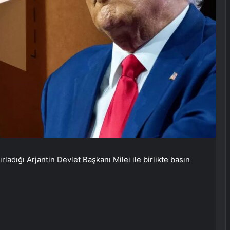
dığı Arjantin Devlet Başkanı Milei ile birlikte basın