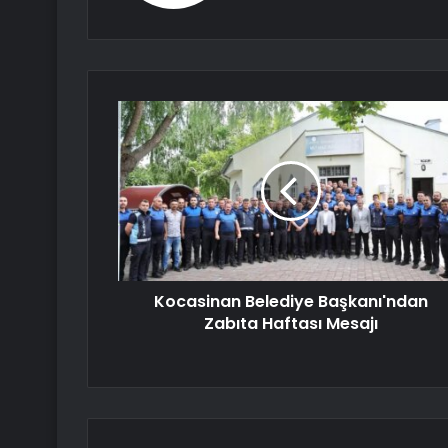
Kocasinan Belediye Başkanı'ndan
Zabıta Haftası Mesajı