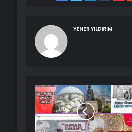
YENER YILDIRIM