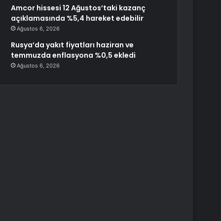
Amcor hissesi 12 Ağustos’taki kazanç
açıklamasında %5,4 hareket edebilir
Ağustos 6, 2026
Rusya’da yakıt fiyatları haziran ve
temmuzda enflasyona %0,5 ekledi
Ağustos 6, 2026