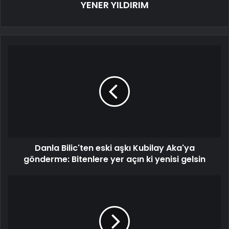
YENER YILDIRIM
Danla Bilic'ten eski aşkı Kubilay Aka'ya
gönderme: Bitenlere yer açın ki yenisi gelsin