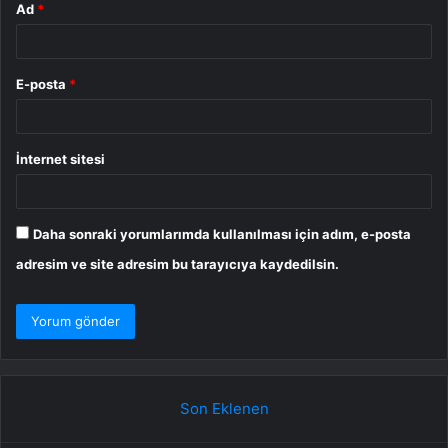
Ad
*
E-posta
*
İnternet sitesi
Daha sonraki yorumlarımda kullanılması için adım, e-posta
adresim ve site adresim bu tarayıcıya kaydedilsin.
Son Eklenen