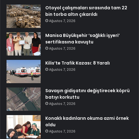
Otoyol çalışmaları sırasında tam 22
bin torba altın çıkarıldı
Ağustos 7, 2026
Manisa Büyükşehir ‘sağlıklı işyeri’
sertifikasına kavuştu
Ağustos 7, 2026
Kilis’te Trafik Kazası: 8 Yaralı
Ağustos 7, 2026
Savaşın gidişatını değiştirecek köprü
batıyı korkuttu
Ağustos 7, 2026
Konaklı kadınların okuma azmi örnek
oldu
Ağustos 7, 2026