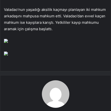
Valadao’nun yaşadığı aksilik kaçmayı planlayan iki mahkum
arkadaşını mahpusa mahkum etti. Valadao’dan evvel kaçan
mahkum ise kayıplara karıştı. Yetkililer kayıp mahkumu
aramak için çalışma başlattı.