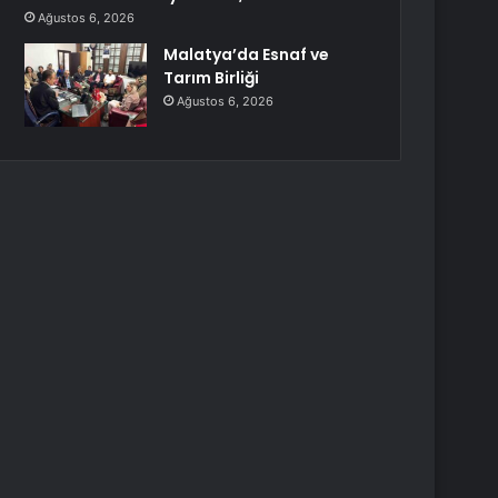
Ağustos 6, 2026
Malatya’da Esnaf ve
Tarım Birliği
Ağustos 6, 2026