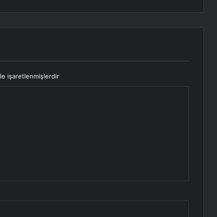
le işaretlenmişlerdir