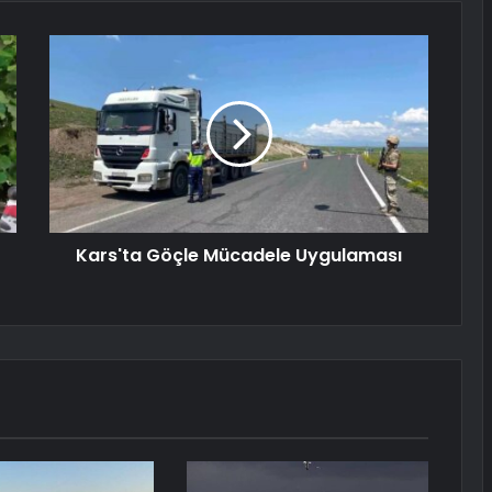
Kars'ta Göçle Mücadele Uygulaması