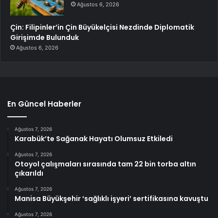
Ağustos 6, 2026
Çin: Filipinler’in Çin Büyükelçisi Nezdinde Diplomatik
Girişimde Bulunduk
Ağustos 6, 2026
En Güncel Haberler
Ağustos 7, 2026
Karabük’te Sağanak Hayatı Olumsuz Etkiledi
Ağustos 7, 2026
Otoyol çalışmaları sırasında tam 22 bin torba altın
çıkarıldı
Ağustos 7, 2026
Manisa Büyükşehir ‘sağlıklı işyeri’ sertifikasına kavuştu
Ağustos 7, 2026