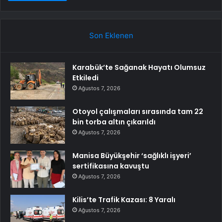
Son Eklenen
Karabük’te Sağanak Hayatı Olumsuz
Etkiledi
Ağustos 7, 2026
Otoyol çalışmaları sırasında tam 22
bin torba altın çıkarıldı
Ağustos 7, 2026
Manisa Büyükşehir ‘sağlıklı işyeri’
sertifikasına kavuştu
Ağustos 7, 2026
Kilis’te Trafik Kazası: 8 Yaralı
Ağustos 7, 2026