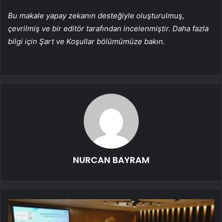
Bu makale yapay zekanın desteğiyle oluşturulmuş,
çevrilmiş ve bir editör tarafından incelenmiştir. Daha fazla
bilgi için Şart ve Koşullar bölümümüze bakın.
NURCAN BAYRAM