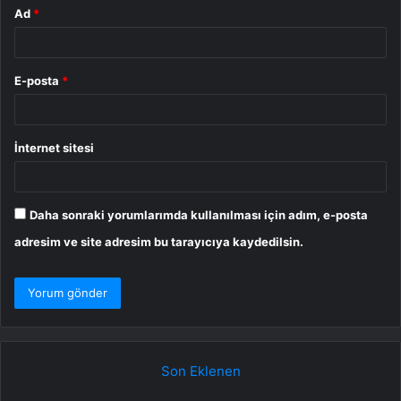
Ad
*
E-posta
*
İnternet sitesi
Daha sonraki yorumlarımda kullanılması için adım, e-posta
adresim ve site adresim bu tarayıcıya kaydedilsin.
Son Eklenen