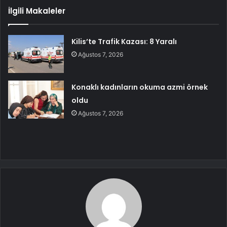
İlgili Makaleler
Kilis’te Trafik Kazası: 8 Yaralı
Ağustos 7, 2026
Konaklı kadınların okuma azmi örnek
oldu
Ağustos 7, 2026