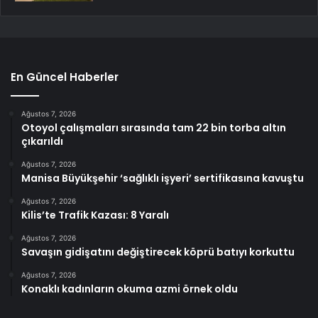
En Güncel Haberler
Ağustos 7, 2026
Otoyol çalışmaları sırasında tam 22 bin torba altın
çıkarıldı
Ağustos 7, 2026
Manisa Büyükşehir ‘sağlıklı işyeri’ sertifikasına kavuştu
Ağustos 7, 2026
Kilis’te Trafik Kazası: 8 Yaralı
Ağustos 7, 2026
Savaşın gidişatını değiştirecek köprü batıyı korkuttu
Ağustos 7, 2026
Konaklı kadınların okuma azmi örnek oldu