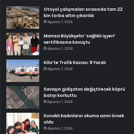
Otoyol çalışmaları sırasında tam 22
bin torba altın çıkarıldı
Ağustos 7, 2026
Manisa Büyükşehir ‘sağlıklı işyeri’
sertifikasına kavuştu
Ağustos 7, 2026
Kilis’te Trafik Kazası: 8 Yaralı
Ağustos 7, 2026
Savaşın gidişatını değiştirecek köprü
batıyı korkuttu
Ağustos 7, 2026
Konaklı kadınların okuma azmi örnek
oldu
Ağustos 7, 2026