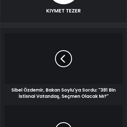
KIYMET TEZER
Sibel Özdemir, Bakan Soylu'ya Sordu: "381 Bin
İstisnai Vatandaş, Seçmen Olacak Mı?"