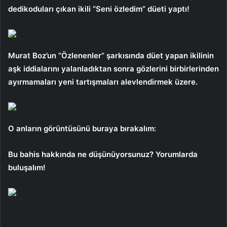
dedikoduları çıkan ikili “Seni özledim” düeti yaptı!
Murat Boz’un “Özlenenler” şarkısında düet yapan ikilinin
aşk iddialarını yalanladıktan sonra gözlerini birbirlerinden
ayırmamaları yeni tartışmaları alevlendirmek üzere.
O anların görüntüsünü buraya bırakalım:
Bu bahis hakkında ne düşünüyorsunuz? Yorumlarda
buluşalım!