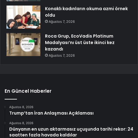
Konaklı kadınların okuma azmi örnek
oldu
Ağustos 7, 2026
Roca Grup, EcoVadis Platinum
Madalyası’nı üst üste ikinci kez
kazandı
Ağustos 7, 2026
En Güncel Haberler
Ağustos 8, 2026
Trump’tan İran Anlaşması Açıklaması
Ağustos 8, 2026
Dünyanın en uzun aktarmasız uçuşunda tarihi rekor: 24
saatten fazla havada kaldılar