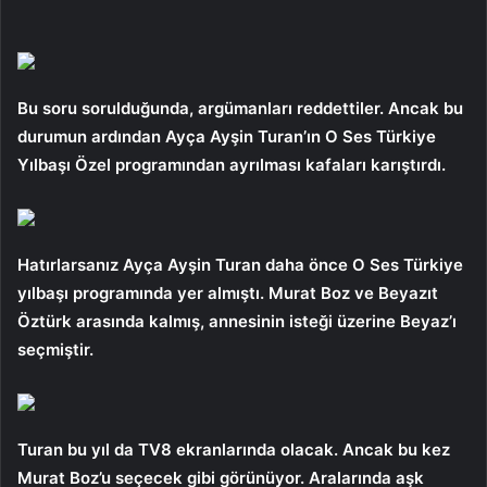
Bu soru sorulduğunda, argümanları reddettiler. Ancak bu
durumun ardından Ayça Ayşin Turan’ın O Ses Türkiye
Yılbaşı Özel programından ayrılması kafaları karıştırdı.
Hatırlarsanız Ayça Ayşin Turan daha önce O Ses Türkiye
yılbaşı programında yer almıştı. Murat Boz ve Beyazıt
Öztürk arasında kalmış, annesinin isteği üzerine Beyaz’ı
seçmiştir.
Turan bu yıl da TV8 ekranlarında olacak. Ancak bu kez
Murat Boz’u seçecek gibi görünüyor. Aralarında aşk