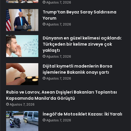
Ağustos 7, 2026
Trump’tan Beyaz Saray Saldırısına
Yorum
Ağustos 7, 2026
Dünyanın en güzel kelimesi açıklandı:
Türkçeden bir kelime zirveye çok
yaklaştı
Ağustos 7, 2026
Dijital kıymetli madenlerin Borsa
işlemlerine Bakanlık onayı şartı
Ağustos 7, 2026
Rubio ve Lavrov, Asean Dışişleri Bakanları Toplantısı
Kapsamında Manila’da Görüştü
Ağustos 7, 2026
İnegöl’de Motosiklet Kazası: İki Yaralı
Ağustos 7, 2026