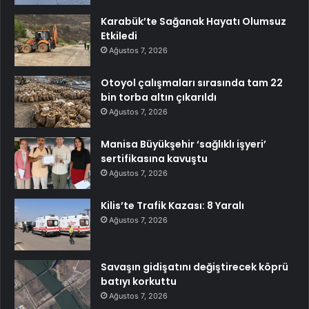
Karabük’te Sağanak Hayatı Olumsuz
Etkiledi
Ağustos 7, 2026
Otoyol çalışmaları sırasında tam 22
bin torba altın çıkarıldı
Ağustos 7, 2026
Manisa Büyükşehir ‘sağlıklı işyeri’
sertifikasına kavuştu
Ağustos 7, 2026
Kilis’te Trafik Kazası: 8 Yaralı
Ağustos 7, 2026
Savaşın gidişatını değiştirecek köprü
batıyı korkuttu
Ağustos 7, 2026