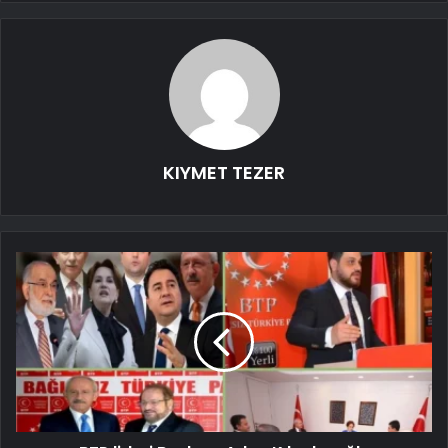
KIYMET TEZER