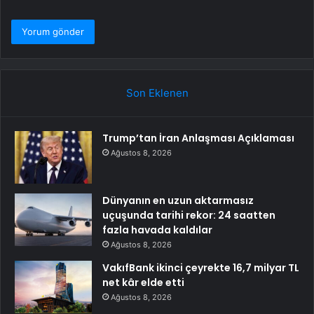
Son Eklenen
Trump’tan İran Anlaşması Açıklaması
Ağustos 8, 2026
Dünyanın en uzun aktarmasız
uçuşunda tarihi rekor: 24 saatten
fazla havada kaldılar
Ağustos 8, 2026
VakıfBank ikinci çeyrekte 16,7 milyar TL
net kâr elde etti
Ağustos 8, 2026