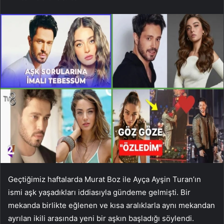
Geçtiğimiz haftalarda Murat Boz ile Ayça Ayşin Turan’ın
ismi aşk yaşadıkları iddiasıyla gündeme gelmişti. Bir
mekanda birlikte eğlenen ve kısa aralıklarla aynı mekandan
ayrılan ikili arasında yeni bir aşkın başladığı söylendi.