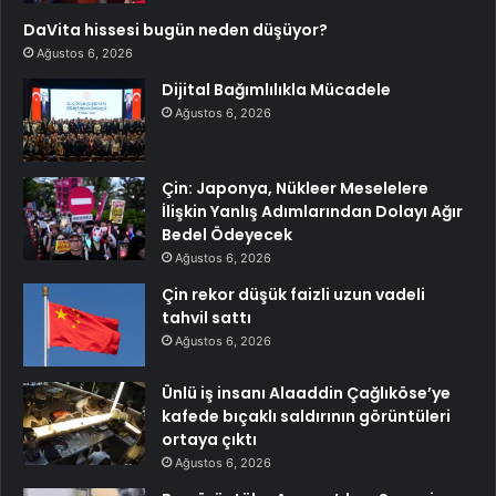
DaVita hissesi bugün neden düşüyor?
Ağustos 6, 2026
Dijital Bağımlılıkla Mücadele
Ağustos 6, 2026
Çin: Japonya, Nükleer Meselelere
İlişkin Yanlış Adımlarından Dolayı Ağır
Bedel Ödeyecek
Ağustos 6, 2026
Çin rekor düşük faizli uzun vadeli
tahvil sattı
Ağustos 6, 2026
Ünlü iş insanı Alaaddin Çağlıköse’ye
kafede bıçaklı saldırının görüntüleri
ortaya çıktı
Ağustos 6, 2026