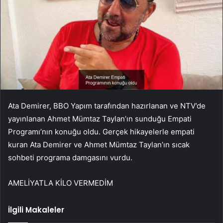
Ata Demirer, BBO Yapım tarafından hazırlanan ve NTV’de
yayınlanan Ahmet Mümtaz Taylan’ın sunduğu Empati
Programı’nın konuğu oldu. Gerçek hikayelerle empati
kuran Ata Demirer ve Ahmet Mümtaz Taylan’ın sıcak
sohbeti programa damgasını vurdu.
AMELİYATLA KİLO VERMEDİM
İlgili Makaleler