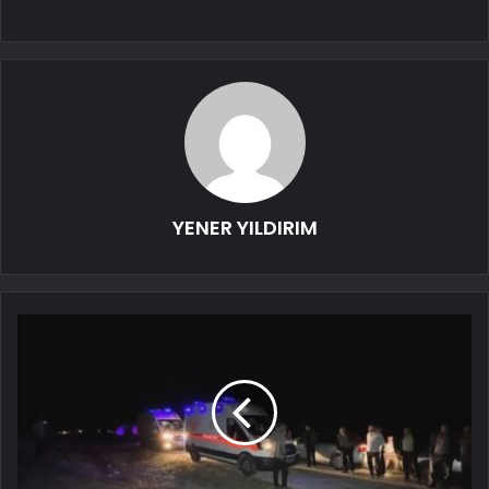
YENER YILDIRIM