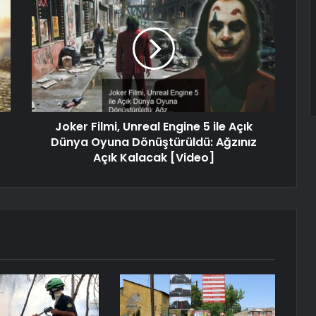
Joker Filmi, Unreal Engine 5 ile Açık
Dünya Oyuna Dönüştürüldü: Ağzınız
Açık Kalacak [Video]