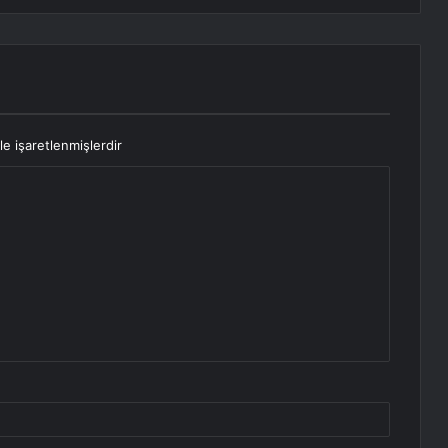
le işaretlenmişlerdir