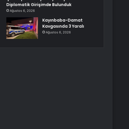
Diplomatik Girişimde Bulunduk
Ağustos 6, 2026
Kayınbaba-Damat
Kavgasında 3 Yaralı
Ağustos 6, 2026