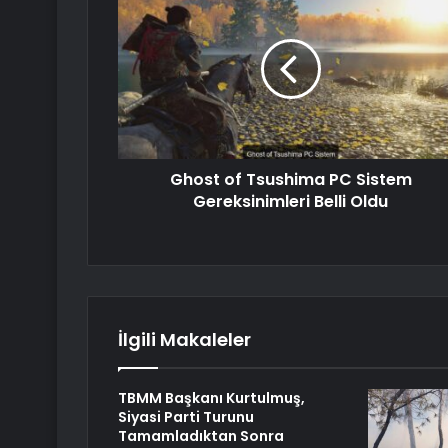
Ghost of Tsushima PC Sistem
Gereksinimleri Belli Oldu
İlgili Makaleler
TBMM Başkanı Kurtulmuş,
Siyasi Parti Turunu
Tamamladıktan Sonra