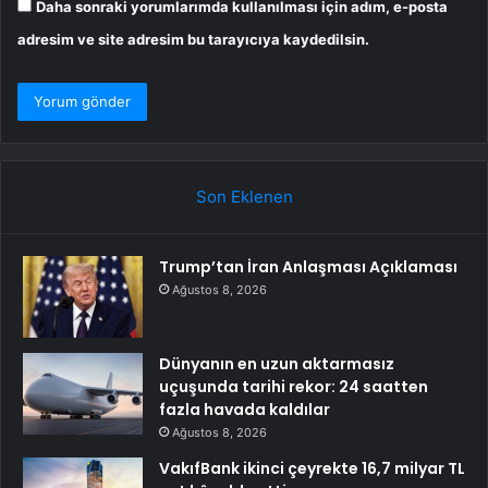
Daha sonraki yorumlarımda kullanılması için adım, e-posta
adresim ve site adresim bu tarayıcıya kaydedilsin.
Son Eklenen
Trump’tan İran Anlaşması Açıklaması
Ağustos 8, 2026
Dünyanın en uzun aktarmasız
uçuşunda tarihi rekor: 24 saatten
fazla havada kaldılar
Ağustos 8, 2026
VakıfBank ikinci çeyrekte 16,7 milyar TL