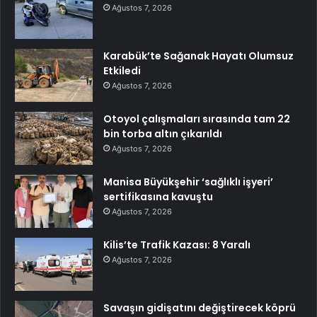
Ağustos 7, 2026
Karabük’te Sağanak Hayatı Olumsuz
Etkiledi
Ağustos 7, 2026
Otoyol çalışmaları sırasında tam 22
bin torba altın çıkarıldı
Ağustos 7, 2026
Manisa Büyükşehir ‘sağlıklı işyeri’
sertifikasına kavuştu
Ağustos 7, 2026
Kilis’te Trafik Kazası: 8 Yaralı
Ağustos 7, 2026
Savaşın gidişatını değiştirecek köprü