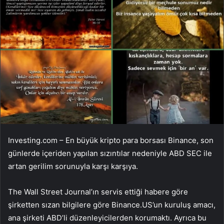
Investing.com – En büyük kripto para borsası
Binance
, son
günlerde içeriden yapılan sızıntılar nedeniyle ABD SEC ile
artan gerilim sorunuyla karşı karşıya.
The Wall Street Journal’ın servis ettiği habere göre
şirketten sızan bilgilere göre Binance.US’un kuruluş amacı,
ana şirketi ABD’li düzenleyicilerden korumaktı. Ayrıca bu