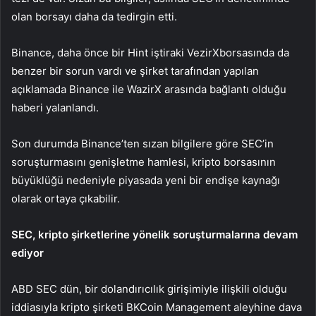
olan borsayı daha da tedirgin etti.
Binance, daha önce bir Hint iştiraki
VezirX
borsasında da
benzer bir sorun vardı ve şirket tarafından yapılan
açıklamada Binance ile WazirX arasında bağlantı olduğu
haberi yalanlandı.
Son durumda Binance’ten sızan bilgilere göre SEC’in
soruşturmasını genişletme hamlesi, kripto borsasının
büyüklüğü nedeniyle piyasada yeni bir endişe kaynağı
olarak ortaya çıkabilir.
SEC, kripto şirketlerine yönelik soruşturmalarına devam
ediyor
ABD SEC dün, bir dolandırıcılık girişimiyle ilişkili olduğu
iddiasıyla kripto şirketi BKCoin Management aleyhine dava