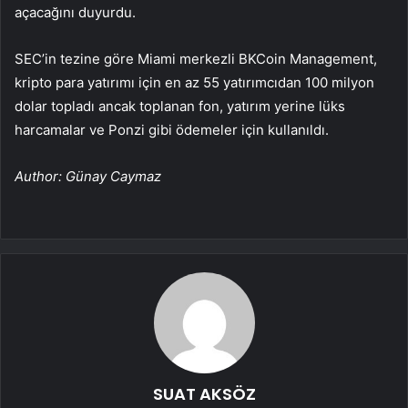
açacağını duyurdu.
SEC’in tezine göre Miami merkezli BKCoin Management,
kripto para yatırımı için en az 55 yatırımcıdan 100 milyon
dolar topladı ancak toplanan fon, yatırım yerine lüks
harcamalar ve Ponzi gibi ödemeler için kullanıldı.
Author: Günay Caymaz
SUAT AKSÖZ