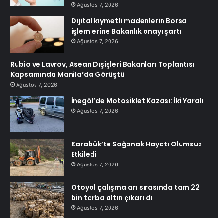
Ağustos 7, 2026
Dijital kıymetli madenlerin Borsa
işlemlerine Bakanlık onayı şartı
Ağustos 7, 2026
Rubio ve Lavrov, Asean Dışişleri Bakanları Toplantısı
Kapsamında Manila’da Görüştü
Ağustos 7, 2026
İnegöl’de Motosiklet Kazası: İki Yaralı
Ağustos 7, 2026
Karabük’te Sağanak Hayatı Olumsuz
Etkiledi
Ağustos 7, 2026
Otoyol çalışmaları sırasında tam 22
bin torba altın çıkarıldı
Ağustos 7, 2026