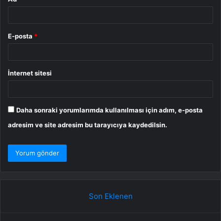
E-posta
*
İnternet sitesi
Daha sonraki yorumlarımda kullanılması için adım, e-posta
adresim ve site adresim bu tarayıcıya kaydedilsin.
Son Eklenen