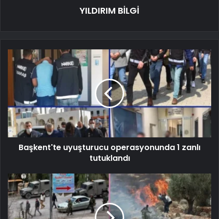
YILDIRIM BİLGİ
Başkent'te uyuşturucu operasyonunda 1 zanlı
tutuklandı