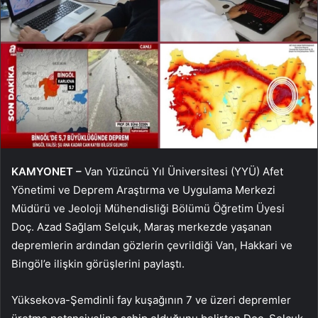
KAMYONET –
Van Yüzüncü Yıl Üniversitesi (YYÜ) Afet
Yönetimi ve Deprem Araştırma ve Uygulama Merkezi
Müdürü ve Jeoloji Mühendisliği Bölümü Öğretim Üyesi
Doç. Azad Sağlam Selçuk, Maraş merkezde yaşanan
depremlerin ardından gözlerin çevrildiği Van, Hakkari ve
Bingöl’e ilişkin görüşlerini paylaştı.
Yüksekova-Şemdinli fay kuşağının 7 ve üzeri depremler