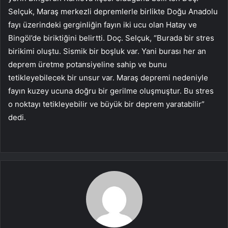
Selçuk, Maraş merkezli depremlerle birlikte Doğu Anadolu
fayı üzerindeki gerginliğin fayın iki ucu olan Hatay ve
Bingöl’de biriktiğini belirtti. Doç. Selçuk, “Burada bir stres
birikimi oluştu. Sismik bir boşluk var. Yani burası her an
deprem üretme potansiyeline sahip ve bunu
tetikleyebilecek bir unsur var. Maraş depremi nedeniyle
fayın kuzey ucuna doğru bir gerilme oluşmuştur. Bu stres
o noktayı tetikleyebilir ve büyük bir deprem yaratabilir”
dedi.