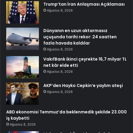
Trump’tan İran Anlaşması Açıklaması
Ağustos 8, 2026
Dünyanın en uzun aktarmasız
uçuşunda tarihi rekor: 24 saatten
fazla havada kaldılar
Ağustos 8, 2026
VakıfBank ikinci çeyrekte 16,7 milyar TL
net kâr elde etti
Ağustos 8, 2026
AKP’den Hayko Cepkin’e yaylım ateşi
Ağustos 8, 2026
ABD ekonomisi Temmuz’da beklenmedik şekilde 23.000
iş kaybetti
Ağustos 8, 2026