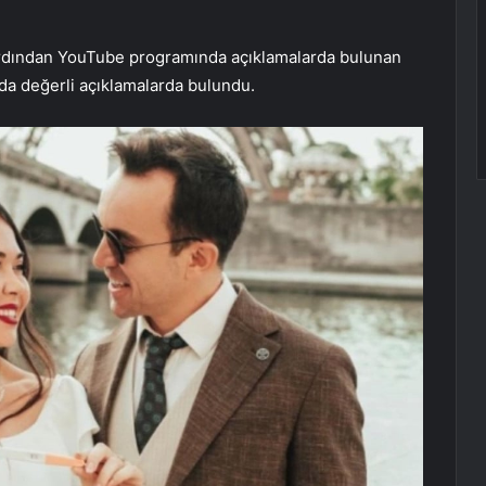
 ardından YouTube programında açıklamalarda bulunan
nda değerli açıklamalarda bulundu.