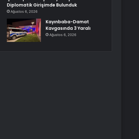
Diplomatik Girişimde Bulunduk
Ağustos 6, 2026
Kayınbaba-Damat
Kavgasında 3 Yaralı
Ağustos 6, 2026