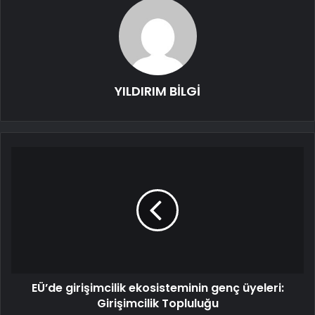
YILDIRIM BİLGİ
EÜ’de girişimcilik ekosisteminin genç üyeleri:
Girişimcilik Topluluğu