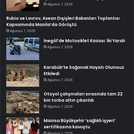
Ağustos 7, 2026
Rubio ve Lavrov, Asean Dışişleri Bakanları Toplantısı
Kapsamında Manila’da Görüştü
Ağustos 7, 2026
İnegöl’de Motosiklet Kazası: İki Yaralı
Ağustos 7, 2026
Karabük’te Sağanak Hayatı Olumsuz
Etkiledi
Ağustos 7, 2026
Otoyol çalışmaları sırasında tam 22
bin torba altın çıkarıldı
Ağustos 7, 2026
Manisa Büyükşehir ‘sağlıklı işyeri’
sertifikasına kavuştu
Ağustos 7, 2026