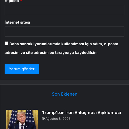
E-posta
*
İnternet sitesi
Daha sonraki yorumlarımda kullanılması için adım, e-posta
adresim ve site adresim bu tarayıcıya kaydedilsin.
Son Eklenen
Trump’tan İran Anlaşması Açıklaması
Ağustos 8, 2026