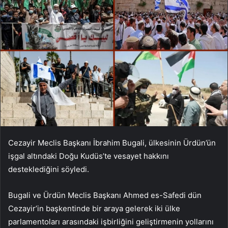
Cezayir Meclis Başkanı İbrahim Bugali, ülkesinin Ürdün’ün
işgal altındaki Doğu Kudüs’te vesayet hakkını
desteklediğini söyledi.
Bugali ve Ürdün Meclis Başkanı Ahmed es-Safedi dün
Cezayir’in başkentinde bir araya gelerek iki ülke
parlamentoları arasındaki işbirliğini geliştirmenin yollarını