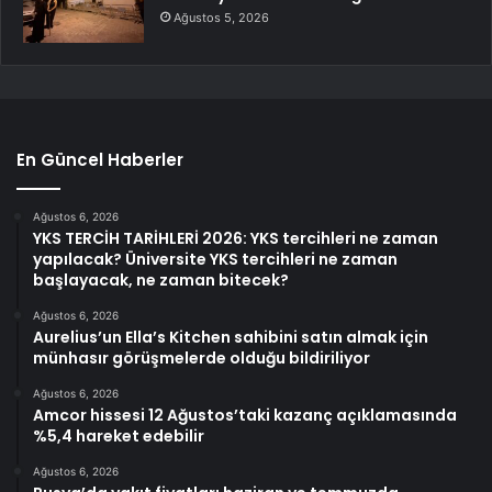
Ağustos 5, 2026
En Güncel Haberler
Ağustos 6, 2026
YKS TERCİH TARİHLERİ 2026: YKS tercihleri ne zaman
yapılacak? Üniversite YKS tercihleri ne zaman
başlayacak, ne zaman bitecek?
Ağustos 6, 2026
Aurelius’un Ella’s Kitchen sahibini satın almak için
münhasır görüşmelerde olduğu bildiriliyor
Ağustos 6, 2026
Amcor hissesi 12 Ağustos’taki kazanç açıklamasında
%5,4 hareket edebilir
Ağustos 6, 2026