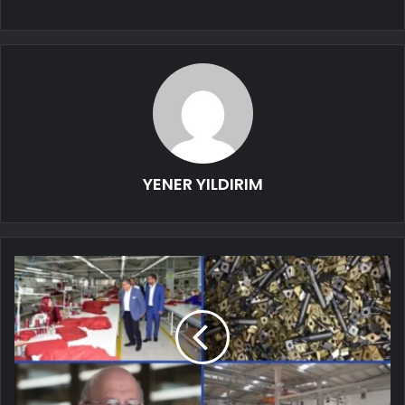
YENER YILDIRIM