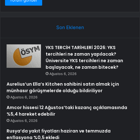
Son Eklenen
YKS TERCİH TARİHLERİ 2026: YKS
tercihleri ne zaman yapılacak?
Üniversite YKS tercihleri ne zaman
başlayacak, ne zaman bitecek?
Ağustos 6, 2026
Aurelius’un Ella’s Kitchen sahibini satın almak için
münhasır görüşmelerde olduğu bildiriliyor
Ağustos 6, 2026
Amcor hissesi 12 Ağustos’taki kazanç açıklamasında
%5,4 hareket edebilir
Ağustos 6, 2026
Rusya’da yakıt fiyatları haziran ve temmuzda
enflasyona %0,5 ekledi