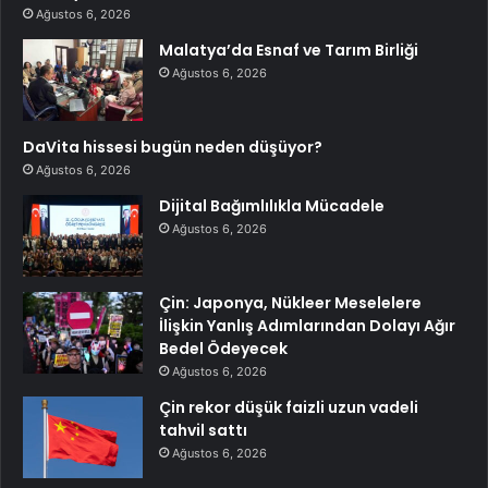
Ağustos 6, 2026
Malatya’da Esnaf ve Tarım Birliği
Ağustos 6, 2026
DaVita hissesi bugün neden düşüyor?
Ağustos 6, 2026
Dijital Bağımlılıkla Mücadele
Ağustos 6, 2026
Çin: Japonya, Nükleer Meselelere
İlişkin Yanlış Adımlarından Dolayı Ağır
Bedel Ödeyecek
Ağustos 6, 2026
Çin rekor düşük faizli uzun vadeli
tahvil sattı
Ağustos 6, 2026