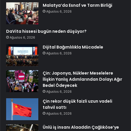
Malatya’da Esnaf ve Tarım Birliği
Ağustos 6, 2026
DaVita hissesi bugün neden düşüyor?
Ağustos 6, 2026
Dijital Bağımlılıkla Mücadele
Ağustos 6, 2026
Çin: Japonya, Nükleer Meselelere
İlişkin Yanlış Adımlarından Dolayı Ağır
Bedel Ödeyecek
Ağustos 6, 2026
Çin rekor düşük faizli uzun vadeli
tahvil sattı
Ağustos 6, 2026
Ünlü iş insanı Alaaddin Çağlıköse’ye