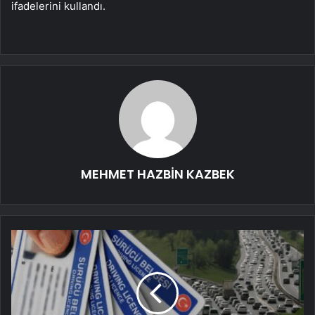
ifadelerini kullandı.
MEHMET HAZBİN KAZBEK