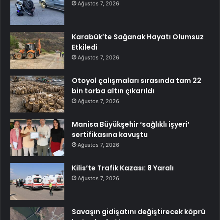
Ağustos 7, 2026
Karabük’te Sağanak Hayatı Olumsuz
Etkiledi
Ağustos 7, 2026
Otoyol çalışmaları sırasında tam 22
bin torba altın çıkarıldı
Ağustos 7, 2026
Manisa Büyükşehir ‘sağlıklı işyeri’
sertifikasına kavuştu
Ağustos 7, 2026
Kilis’te Trafik Kazası: 8 Yaralı
Ağustos 7, 2026
Savaşın gidişatını değiştirecek köprü