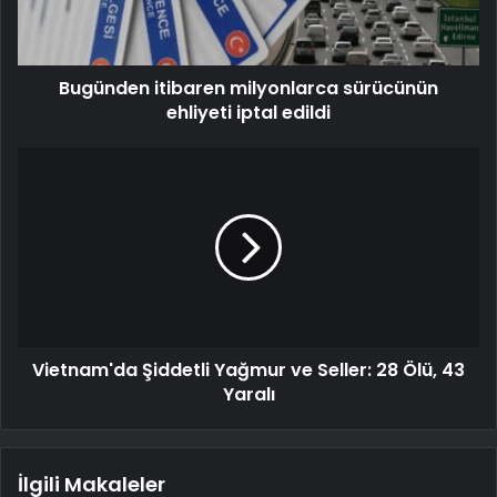
Bugünden itibaren milyonlarca sürücünün
ehliyeti iptal edildi
Vietnam'da Şiddetli Yağmur ve Seller: 28 Ölü, 43
Yaralı
İlgili Makaleler