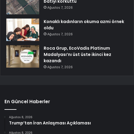
batıyı korkuttu
Ağustos 7, 2026
Konaklı kadınların okuma azmi örnek
oldu
Ağustos 7, 2026
Roca Grup, EcoVadis Platinum
Madalyası’nı üst üste ikinci kez
kazandı
Ağustos 7, 2026
En Güncel Haberler
Ağustos 8, 2026
Trump’tan İran Anlaşması Açıklaması
Ağustos 8, 2026