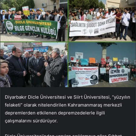
Diyarbakır Dicle Üniversitesi ve Siirt Üniversitesi, “yüzyılın
felaketi” olarak nitelendirilen Kahramanmaraş merkezli
depremlerden etkilenen depremzedelerle ilgili
çalışmalarını sürdürüyor.