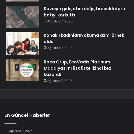
Savaşın gidişatını değiştirecek köprü
batıyı korkuttu
Ağustos 7, 2026
Konaklı kadınların okuma azmi örnek
oldu
Ağustos 7, 2026
Roca Grup, EcoVadis Platinum
Madalyası’nı üst üste ikinci kez
kazandı
Ağustos 7, 2026
En Güncel Haberler
Ağustos 8, 2026