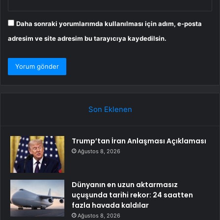
Daha sonraki yorumlarımda kullanılması için adım, e-posta
adresim ve site adresim bu tarayıcıya kaydedilsin.
Son Eklenen
Trump’tan İran Anlaşması Açıklaması
Ağustos 8, 2026
Dünyanın en uzun aktarmasız
uçuşunda tarihi rekor: 24 saatten
fazla havada kaldılar
Ağustos 8, 2026