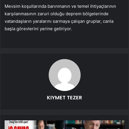
Mevsim koşullarında barınmanın ve temel ihtiyaçlarının
karşılanmasının zaruri olduğu deprem bölgelerinde
vatandaşların yaralarını sarmaya çalışan gruplar, canla
başla görevlerini yerine getiriyor.
KIYMET TEZER