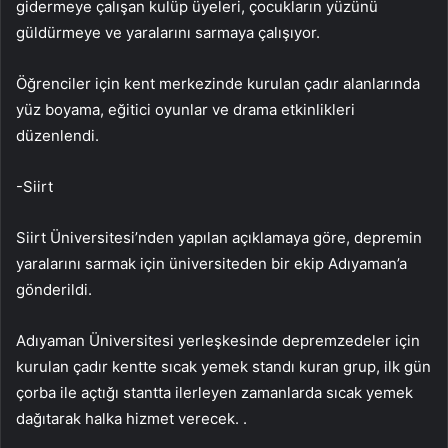
gidermeye çalışan kulüp üyeleri, çocukların yüzünü
güldürmeye ve yaralarını sarmaya çalışıyor.
Öğrenciler için kent merkezinde kurulan çadır alanlarında
yüz boyama, eğitici oyunlar ve drama etkinlikleri
düzenlendi.
-Siirt
Siirt Üniversitesi’nden yapılan açıklamaya göre, depremin
yaralarını sarmak için üniversiteden bir ekip Adıyaman’a
gönderildi.
Adıyaman Üniversitesi yerleşkesinde depremzedeler için
kurulan çadır kentte sıcak yemek standı kuran grup, ilk gün
çorba ile açtığı stantta ilerleyen zamanlarda sıcak yemek
dağıtarak halka hizmet verecek. .