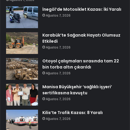
İnegöl’de Motosiklet Kazası: İki Yaralı
Ağustos 7, 2026
Karabük’te Sağanak Hayatı Olumsuz
Etkiledi
Ağustos 7, 2026
Otoyol çalışmaları sırasında tam 22
bin torba altın çıkarıldı
Ağustos 7, 2026
Manisa Büyükşehir ‘sağlıklı işyeri’
sertifikasına kavuştu
Ağustos 7, 2026
Kilis’te Trafik Kazası: 8 Yaralı
Ağustos 7, 2026