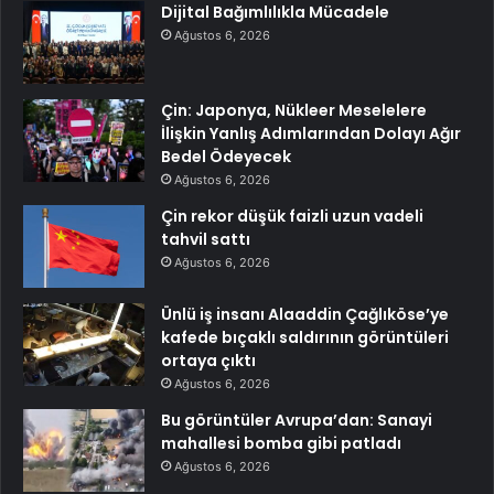
Dijital Bağımlılıkla Mücadele
Ağustos 6, 2026
Çin: Japonya, Nükleer Meselelere
İlişkin Yanlış Adımlarından Dolayı Ağır
Bedel Ödeyecek
Ağustos 6, 2026
Çin rekor düşük faizli uzun vadeli
tahvil sattı
Ağustos 6, 2026
Ünlü iş insanı Alaaddin Çağlıköse’ye
kafede bıçaklı saldırının görüntüleri
ortaya çıktı
Ağustos 6, 2026
Bu görüntüler Avrupa’dan: Sanayi
mahallesi bomba gibi patladı
Ağustos 6, 2026