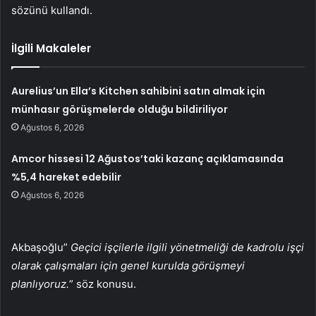
sözünü kullandı.
İlgili Makaleler
Aurelius’un Ella’s Kitchen sahibini satın almak için
münhasır görüşmelerde olduğu bildiriliyor
Ağustos 6, 2026
Amcor hissesi 12 Ağustos’taki kazanç açıklamasında
%5,4 hareket edebilir
Ağustos 6, 2026
Akbaşoğlu”
Geçici işçilerle ilgili yönetmeliği de kadrolu işçi
olarak çalışmaları için genel kurulda görüşmeyi
planlıyoruz.
” söz konusu.