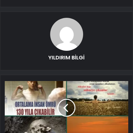
YILDIRIM BİLGİ