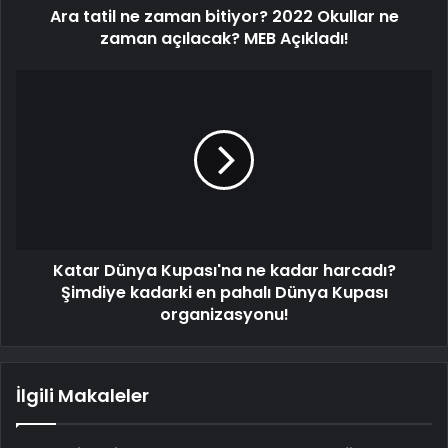
Ara tatil ne zaman bitiyor? 2022 Okullar ne
zaman açılacak? MEB Açıkladı!
Katar Dünya Kupası'na ne kadar harcadı?
Şimdiye kadarki en pahalı Dünya Kupası
organizasyonu!
İlgili Makaleler