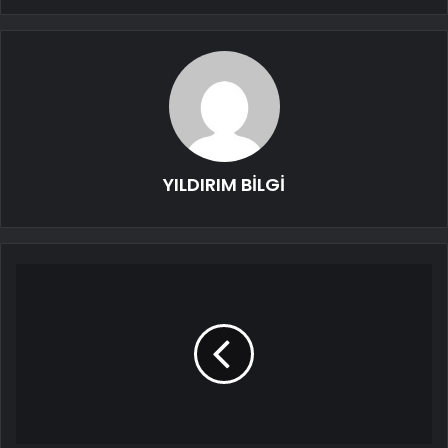
YILDIRIM BİLGİ