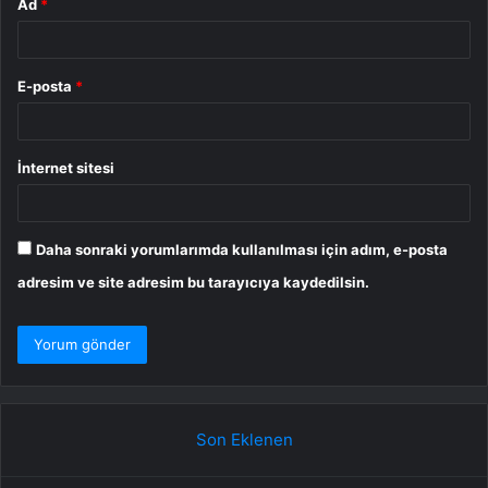
Ad
*
E-posta
*
İnternet sitesi
Daha sonraki yorumlarımda kullanılması için adım, e-posta
adresim ve site adresim bu tarayıcıya kaydedilsin.
Son Eklenen