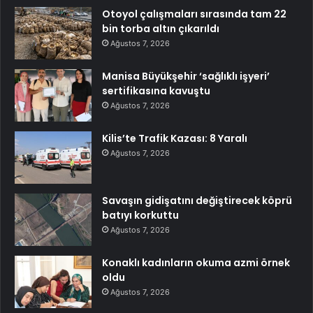
Otoyol çalışmaları sırasında tam 22
bin torba altın çıkarıldı
Ağustos 7, 2026
Manisa Büyükşehir ‘sağlıklı işyeri’
sertifikasına kavuştu
Ağustos 7, 2026
Kilis’te Trafik Kazası: 8 Yaralı
Ağustos 7, 2026
Savaşın gidişatını değiştirecek köprü
batıyı korkuttu
Ağustos 7, 2026
Konaklı kadınların okuma azmi örnek
oldu
Ağustos 7, 2026