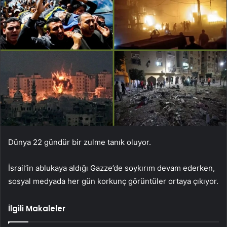
Dünya 22 gündür bir zulme tanık oluyor.
İsrail’in ablukaya aldığı Gazze’de soykırım devam ederken,
sosyal medyada her gün korkunç görüntüler ortaya çıkıyor.
İlgili Makaleler