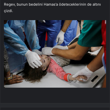
Regev, bunun bedelini Hamas’a ödeteceklerinin de altını
çizdi.