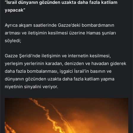
“İsrail dünyanın gözünden uzakta daha fazla katliam
yapacak”
Ayrıca akşam saatlerinde Gazze’deki bombardımanın
artması ve iletişimin kesilmesi üzerine Hamas şunları
söyledi;
Gazze Şeridi’nde iletişimin ve internetin kesilmesi,
yerleşim yerlerinin karadan, denizden ve havadan giderek
daha fazla bombalanması, işgalci İsrail’in basının ve
dünyanın gözünden uzakta daha fazla katliam yapma
niyetinin sinyalini veriyor.