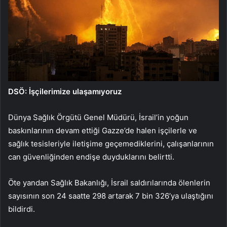
DSÖ: İşçilerimize ulaşamıyoruz
Dünya Sağlık Örgütü Genel Müdürü, İsrail’in yoğun
baskınlarının devam ettiği Gazze’de halen işçilerle ve
sağlık tesisleriyle iletişime geçemediklerini, çalışanlarının
can güvenliğinden endişe duyduklarını belirtti.
Öte yandan Sağlık Bakanlığı, İsrail saldırılarında ölenlerin
sayısının son 24 saatte 298 artarak 7 bin 326’ya ulaştığını
bildirdi.