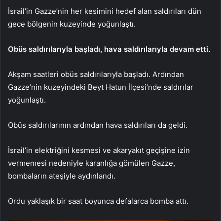
İsrail’in Gazze’nin her kesimini hedef alan saldırıları dün
gece bölgenin kuzeyinde yoğunlaştı.
Obüs saldırılarıyla başladı, hava saldırılarıyla devam etti.
Akşam saatleri obüs saldırılarıyla başladı. Ardından
Gazze’nin kuzeyindeki Beyt Hatun İlçesi’nde saldırılar
yoğunlaştı.
Obüs saldırılarının ardından hava saldırıları da geldi.
İsrail’in elektriğini kesmesi ve akaryakıt geçişine izin
vermemesi nedeniyle karanlığa gömülen Gazze,
bombaların ateşiyle aydınlandı.
Ordu yaklaşık bir saat boyunca defalarca bomba attı.