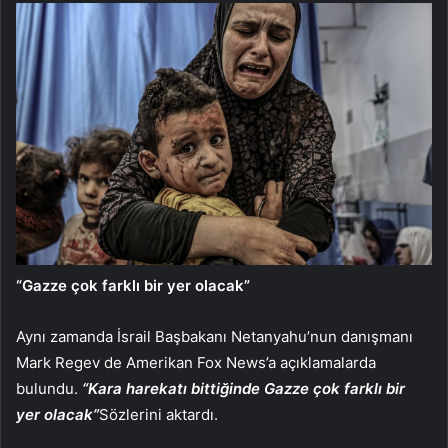
“Gazze çok farklı bir yer olacak”
Aynı zamanda İsrail Başbakanı Netanyahu’nun danışmanı
Mark Regev de Amerikan Fox News’a açıklamalarda
bulundu.
“Kara harekatı bittiğinde Gazze çok farklı bir
yer olacak”
Sözlerini aktardı.