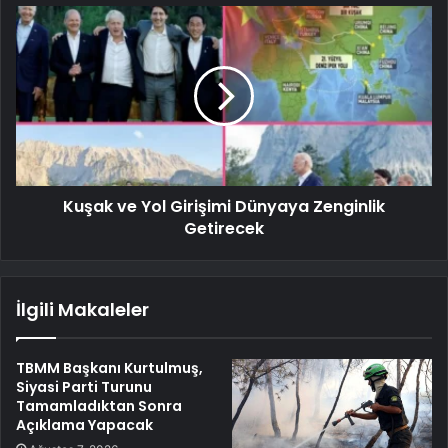
Kuşak ve Yol Girişimi Dünyaya Zenginlik
Getirecek
İlgili Makaleler
TBMM Başkanı Kurtulmuş,
Siyasi Parti Turunu
Tamamladıktan Sonra
Açıklama Yapacak