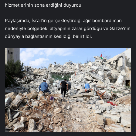
hizmetlerinin sona erdiğini duyurdu.
Paylaşımda, İsrail’in gerçekleştirdiği ağır bombardıman
nedeniyle bölgedeki altyapının zarar gördüğü ve Gazze’nin
dünyayla bağlantısının kesildiği belirtildi.