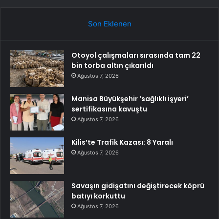
Son Eklenen
Otoyol çalışmaları sırasında tam 22
bin torba altın çıkarıldı
Ağustos 7, 2026
Manisa Büyükşehir ‘sağlıklı işyeri’
sertifikasına kavuştu
Ağustos 7, 2026
Kilis’te Trafik Kazası: 8 Yaralı
Ağustos 7, 2026
Savaşın gidişatını değiştirecek köprü
batıyı korkuttu
Ağustos 7, 2026