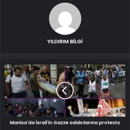
YILDIRIM BİLGİ
Manisa'da İsrail'in Gazze saldırılarına protesto