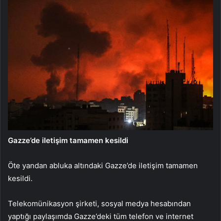
Gazze’de iletişim tamamen kesildi
Öte yandan abluka altındaki Gazze’de iletişim tamamen
kesildi.
Telekomünikasyon şirketi, sosyal medya hesabından
yaptığı paylaşımda Gazze’deki tüm telefon ve internet