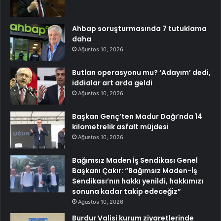
Ahbap soruşturmasında 7 tutuklama
daha
Ağustos 10, 2026
Butlan operasyonu mu? ‘Adayım’ dedi,
iddialar art arda geldi
Ağustos 10, 2026
Başkan Genç’ten Madur Dağı’nda 14
kilometrelik asfalt müjdesi
Ağustos 10, 2026
Bağımsız Maden İş Sendikası Genel
Başkanı Çakır: “Bağımsız Maden-İş
Sendikası’nın hakkı yenildi, hakkımızı
sonuna kadar takip edeceğiz”
Ağustos 10, 2026
Burdur Valisi kurum ziyaretlerinde