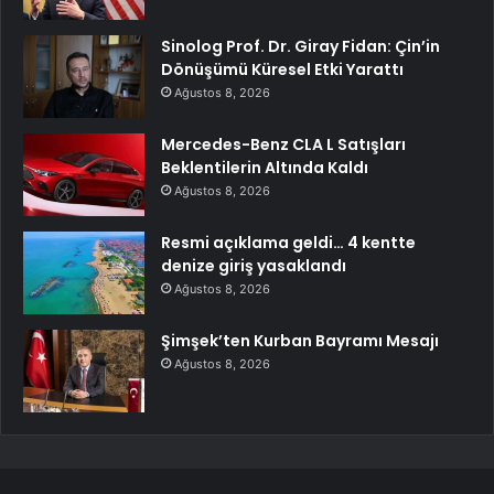
Sinolog Prof. Dr. Giray Fidan: Çin’in
Dönüşümü Küresel Etki Yarattı
Ağustos 8, 2026
Mercedes-Benz CLA L Satışları
Beklentilerin Altında Kaldı
Ağustos 8, 2026
Resmi açıklama geldi… 4 kentte
denize giriş yasaklandı
Ağustos 8, 2026
Şimşek’ten Kurban Bayramı Mesajı
Ağustos 8, 2026