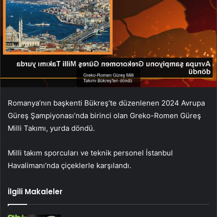
Romanya’nın başkenti Bükreş’te düzenlenen 2024 Avrupa
Güreş Şampiyonası’nda birinci olan Greko-Romen Güreş
Milli Takımı, yurda döndü.
Milli takım sporcuları ve teknik personel İstanbul
Havalimanı’nda çiçeklerle karşılandı.
İlgili Makaleler