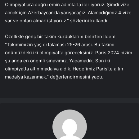
Olimpiyatlara doğru emin adımlarla ilerliyoruz. Şimdi vize
almak için Azerbaycan’da yarışacağız. Alamadığımız 4 vize
var ve onları almak istiyoruz.” sözlerini kullandı.
Özellikle genç bir takım kurduklarını belirten İldem,
“Takımımızın yaş ortalaması 25-26 arası. Bu takımı
önümüzdeki iki olimpiyatta göreceksiniz. Paris 2024 bizim
şu anda en önemli sınavımız. Yapamadık. Son iki
olimpiyatta altın madalya aldık. Hedefimiz Paris’te altın
madalya kazanmak.” değerlendirmesini yaptı.