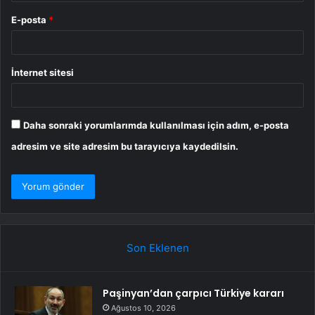
E-posta
*
İnternet sitesi
Daha sonraki yorumlarımda kullanılması için adım, e-posta
adresim ve site adresim bu tarayıcıya kaydedilsin.
Son Eklenen
Paşinyan’dan çarpıcı Türkiye kararı
Ağustos 10, 2026