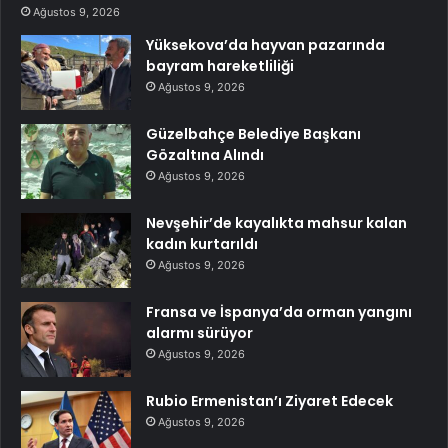
Ağustos 9, 2026
Yüksekova’da hayvan pazarında
bayram hareketliliği
Ağustos 9, 2026
Güzelbahçe Belediye Başkanı
Gözaltına Alındı
Ağustos 9, 2026
Nevşehir’de kayalıkta mahsur kalan
kadın kurtarıldı
Ağustos 9, 2026
Fransa ve İspanya’da orman yangını
alarmı sürüyor
Ağustos 9, 2026
Rubio Ermenistan’ı Ziyaret Edecek
Ağustos 9, 2026