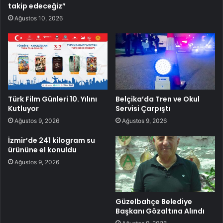
takip edeceğiz”
Ağustos 10, 2026
Türk Film Günleri 10. Yılını
Belçika’da Tren ve Okul
Kutluyor
Servisi Çarpıştı
Ağustos 9, 2026
Ağustos 9, 2026
İzmir’de 241 kilogram su
ürününe el konuldu
Ağustos 9, 2026
Güzelbahçe Belediye
Başkanı Gözaltına Alındı