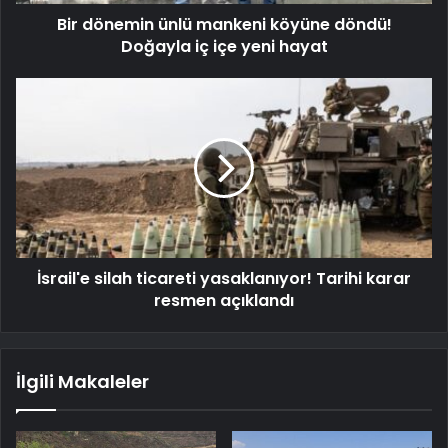
Bir dönemin ünlü mankeni köyüne döndü!
Doğayla iç içe yeni hayat
İsrail'e silah ticareti yasaklanıyor! Tarihi karar
resmen açıklandı
İlgili Makaleler