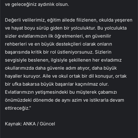
ve geleceğiniz aydınlık olsun.
Değerli velilerimiz, eğitim ailede filizlenen, okulda yeşeren
ve hayat boyu sürüp giden bir yolculuktur. Bu yolculukta
sizler evlatlarımızın ilk öğretmenleri, en güvenilir
rehberleri ve en büyük destekçileri olarak onların
başarısında kritik bir rol üstleniyorsunuz. Sizlerin
sevgisiyle beslenen, ilgisiyle şekillenen her evladımız
okullarımızda daha güvenle adım atıyor, daha büyük
hayaller kuruyor. Aile ve okul ortak bir dil konuşur, ortak
bir ufka bakarsa büyük başarılar kaçınılmaz olur.
Evlatlarımızın yetişmesindeki bu müşterek çabamızı
önümüzdeki dönemde de aynı azim ve istikrarla devam
ettireceğiz.”
Kaynak: ANKA / Güncel