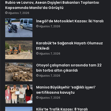
Rubio ve Lavrov, Asean Dışişleri Bakanları Toplantısı
Kapsamında Manila’da Görüştü
Ağustos 7, 2026
İnegöl’de Motosiklet Kazası: İki Yaralı
Ağustos 7, 2026
Karabük’te Sağanak Hayatı Olumsuz
Etkiledi
Ağustos 7, 2026
Otoyol çalışmaları sırasında tam 22
bin torba altın çıkarıldı
Ağustos 7, 2026
Manisa Büyükşehir ‘sağlıklı işyeri’
sertifikasına kavuştu
Ağustos 7, 2026
Kilis’te Trafik Kazası: 8 Yaralı