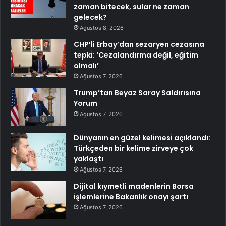
zaman bitecek, sular ne zaman
gelecek?
Ağustos 8, 2026
CHP’li Erbay’dan sezaryen cezasına
tepki: ‘Cezalandırma değil, eğitim
olmalı’
Ağustos 7, 2026
Trump’tan Beyaz Saray Saldırısına
Yorum
Ağustos 7, 2026
Dünyanın en güzel kelimesi açıklandı:
Türkçeden bir kelime zirveye çok
yaklaştı
Ağustos 7, 2026
Dijital kıymetli madenlerin Borsa
işlemlerine Bakanlık onayı şartı
Ağustos 7, 2026