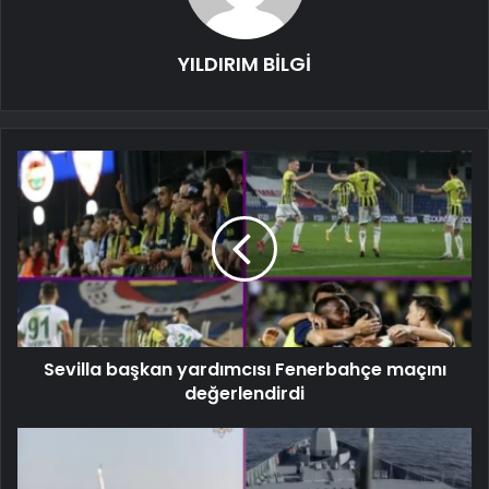
YILDIRIM BİLGİ
Sevilla başkan yardımcısı Fenerbahçe maçını
değerlendirdi