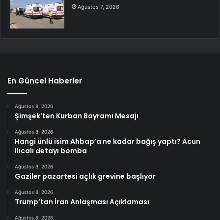
Ağustos 7, 2026
En Güncel Haberler
Ağustos 8, 2026
Şimşek’ten Kurban Bayramı Mesajı
Ağustos 8, 2026
Hangi ünlü isim Ahbap’a ne kadar bağış yaptı? Acun
Ilıcalı detayı bomba
Ağustos 8, 2026
Gaziler pazartesi açlık grevine başlıyor
Ağustos 8, 2026
Trump’tan İran Anlaşması Açıklaması
Ağustos 8, 2026