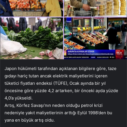
Japon hükümeti tarafından açıklanan bilgilere göre, taze
gıdayı hariç tutan ancak elektrik maliyetlerini içeren
tüketici fiyatları endeksi (TÜFE), Ocak ayında bir yıl
öncesine göre yüzde 4,2 artarken, bir önceki ayda yüzde
4,0’a yükseldi.
Artış, Körfez Savaşı’nın neden olduğu petrol krizi
nedeniyle yakıt maliyetlerinin arttığı Eylül 1998’den bu
yana en büyük artış oldu.