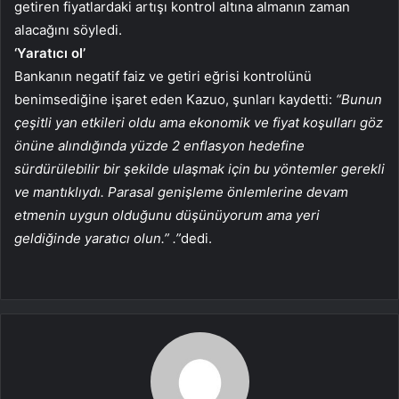
getiren fiyatlardaki artışı kontrol altına almanın zaman
alacağını söyledi.
‘Yaratıcı ol’
Bankanın negatif faiz ve getiri eğrisi kontrolünü
benimsediğine işaret eden Kazuo, şunları kaydetti:
“Bunun
çeşitli yan etkileri oldu ama ekonomik ve fiyat koşulları göz
önüne alındığında yüzde 2 enflasyon hedefine
sürdürülebilir bir şekilde ulaşmak için bu yöntemler gerekli
ve mantıklıydı. Parasal genişleme önlemlerine devam
etmenin uygun olduğunu düşünüyorum ama yeri
geldiğinde yaratıcı olun.” .”
dedi.