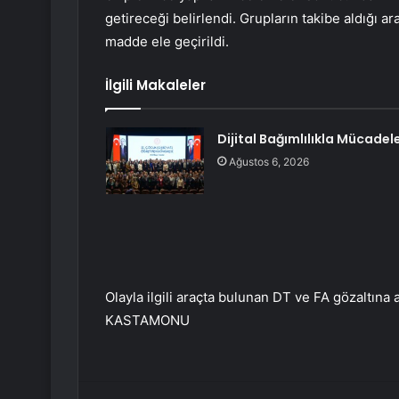
getireceği belirlendi. Grupların takibe aldığı 
madde ele geçirildi.
İlgili Makaleler
Dijital Bağımlılıkla Mücadel
Ağustos 6, 2026
Olayla ilgili araçta bulunan DT ve FA gözaltına al
KASTAMONU