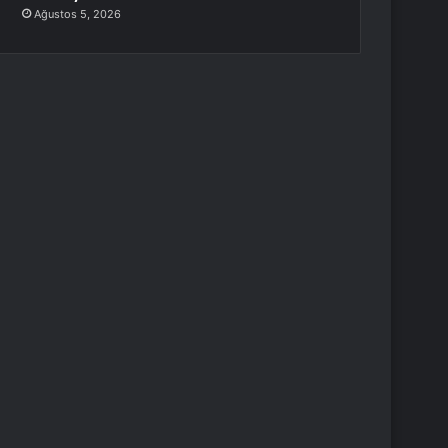
Ağustos 5, 2026