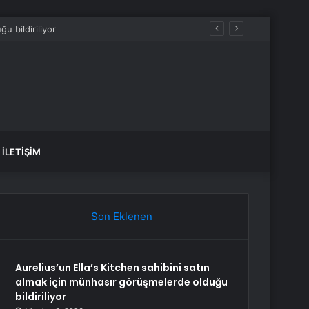
İLETIŞIM
Son Eklenen
Aurelius’un Ella’s Kitchen sahibini satın
almak için münhasır görüşmelerde olduğu
bildiriliyor