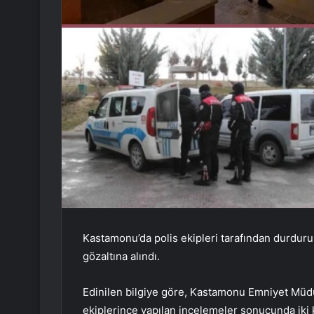
Kastamonu’da polis ekipleri tarafından durduru
gözaltına alındı.
Edinilen bilgiye göre, Kastamonu Emniyet Mü
ekiplerince yapılan incelemeler sonucunda iki