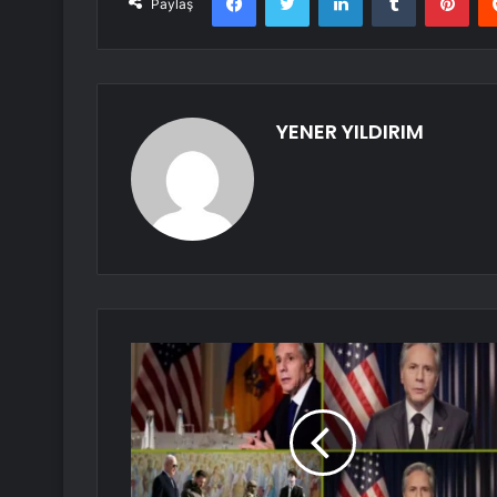
Paylaş
YENER YILDIRIM