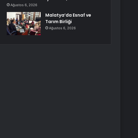
Ağustos 6, 2026
Malatya’da Esnaf ve
Tarım Birliği
Ağustos 6, 2026