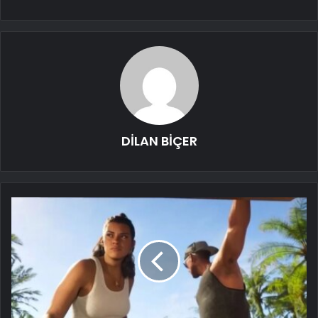
DİLAN BİÇER