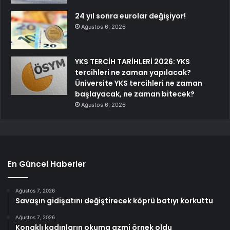
24 yıl sonra eurolar değişiyor!
Ağustos 6, 2026
YKS TERCİH TARİHLERİ 2026: YKS
tercihleri ne zaman yapılacak?
Üniversite YKS tercihleri ne zaman
başlayacak, ne zaman bitecek?
Ağustos 6, 2026
En Güncel Haberler
Ağustos 7, 2026
Savaşın gidişatını değiştirecek köprü batıyı korkuttu
Ağustos 7, 2026
Konaklı kadınların okuma azmi örnek oldu