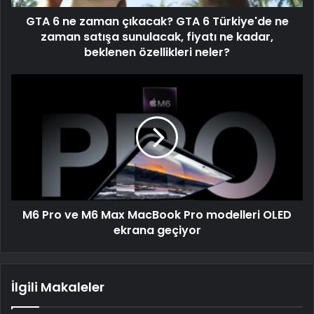
GTA 6 ne zaman çıkacak? GTA 6 Türkiye'de ne
zaman satışa sunulacak, fiyatı ne kadar,
beklenen özellikleri neler?
M6 Pro ve M6 Max MacBook Pro modelleri OLED
ekrana geçiyor
İlgili Makaleler