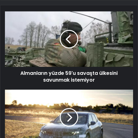
Almanların yüzde 59'u savaşta ülkesini
savunmak istemiyor