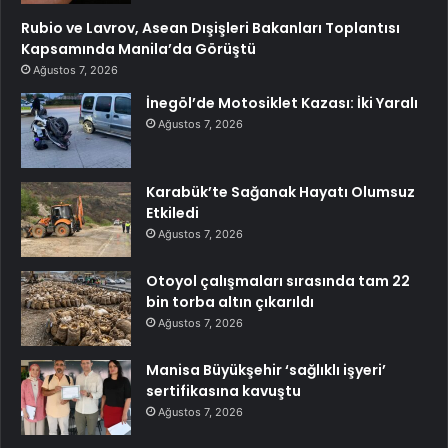
Rubio ve Lavrov, Asean Dışişleri Bakanları Toplantısı
Kapsamında Manila’da Görüştü
Ağustos 7, 2026
İnegöl’de Motosiklet Kazası: İki Yaralı
Ağustos 7, 2026
Karabük’te Sağanak Hayatı Olumsuz
Etkiledi
Ağustos 7, 2026
Otoyol çalışmaları sırasında tam 22
bin torba altın çıkarıldı
Ağustos 7, 2026
Manisa Büyükşehir ‘sağlıklı işyeri’
sertifikasına kavuştu
Ağustos 7, 2026