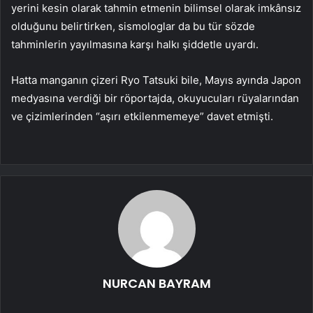
yerini kesin olarak tahmin etmenin bilimsel olarak imkânsız
olduğunu belirtirken, sismologlar da bu tür sözde
tahminlerin yayılmasına karşı halkı şiddetle uyardı.
Hatta manganın çizeri Ryo Tatsuki bile, Mayıs ayında Japon
medyasına verdiği bir röportajda, okuyucuları rüyalarından
ve çizimlerinden “aşırı etkilenmemeye” davet etmişti.
NURCAN BAYRAM