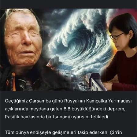
Geçtiğimiz Çarşamba günü Rusya’nın Kamçatka Yarımadası
açıklarında meydana gelen 8,8 büyüklüğündeki deprem,
Pasifik havzasında bir tsunami uyarısını tetikledi.
Tüm dünya endişeyle gelişmeleri takip ederken, Çin’in