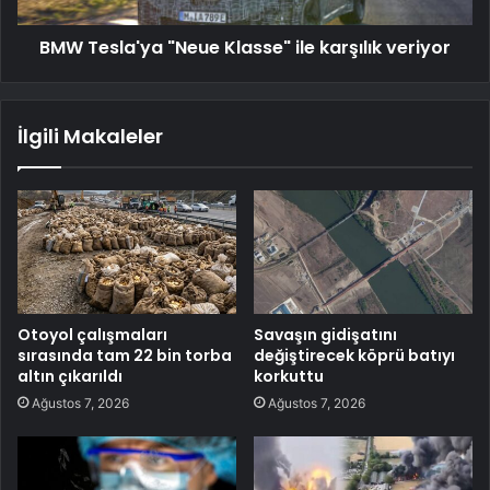
BMW Tesla'ya "Neue Klasse" ile karşılık veriyor
İlgili Makaleler
Otoyol çalışmaları
Savaşın gidişatını
sırasında tam 22 bin torba
değiştirecek köprü batıyı
altın çıkarıldı
korkuttu
Ağustos 7, 2026
Ağustos 7, 2026