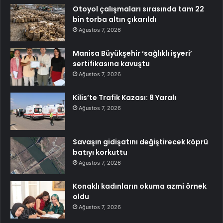
Otoyol çalışmaları sırasında tam 22
bin torba altın çıkarıldı
Ağustos 7, 2026
Manisa Büyükşehir ‘sağlıklı işyeri’
sertifikasına kavuştu
Ağustos 7, 2026
Kilis’te Trafik Kazası: 8 Yaralı
Ağustos 7, 2026
Savaşın gidişatını değiştirecek köprü
batıyı korkuttu
Ağustos 7, 2026
Konaklı kadınların okuma azmi örnek
oldu
Ağustos 7, 2026