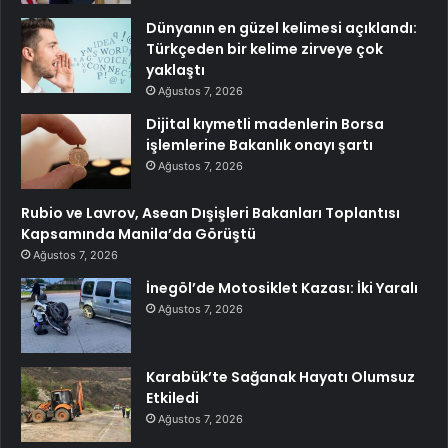
Dünyanın en güzel kelimesi açıklandı:
Türkçeden bir kelime zirveye çok
yaklaştı
Ağustos 7, 2026
Dijital kıymetli madenlerin Borsa
işlemlerine Bakanlık onayı şartı
Ağustos 7, 2026
Rubio ve Lavrov, Asean Dışişleri Bakanları Toplantısı
Kapsamında Manila’da Görüştü
Ağustos 7, 2026
İnegöl’de Motosiklet Kazası: İki Yaralı
Ağustos 7, 2026
Karabük’te Sağanak Hayatı Olumsuz
Etkiledi
Ağustos 7, 2026