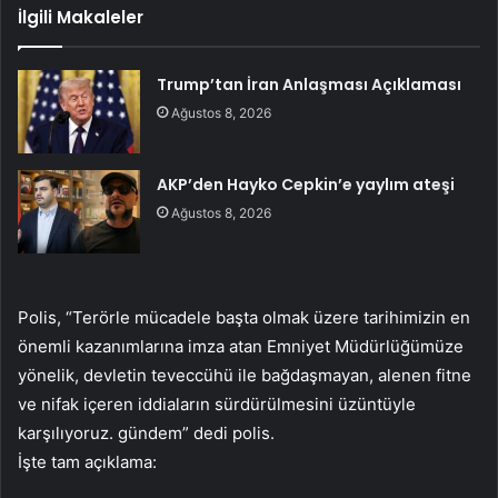
İlgili Makaleler
Trump’tan İran Anlaşması Açıklaması
Ağustos 8, 2026
AKP’den Hayko Cepkin’e yaylım ateşi
Ağustos 8, 2026
Polis, “Terörle mücadele başta olmak üzere tarihimizin en
önemli kazanımlarına imza atan Emniyet Müdürlüğümüze
yönelik, devletin teveccühü ile bağdaşmayan, alenen fitne
ve nifak içeren iddiaların sürdürülmesini üzüntüyle
karşılıyoruz. gündem” dedi polis.
İşte tam açıklama: