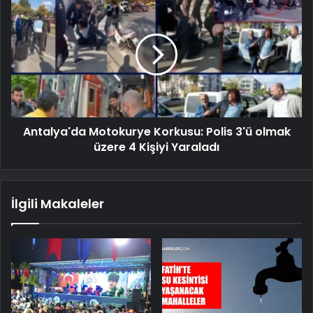
Antalya'da Motokurye Korkusu: Polis 3'ü olmak
üzere 4 Kişiyi Yaraladı
İlgili Makaleler