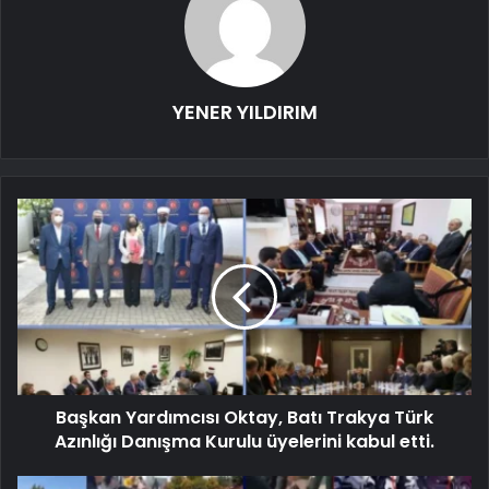
YENER YILDIRIM
Başkan Yardımcısı Oktay, Batı Trakya Türk
Azınlığı Danışma Kurulu üyelerini kabul etti.