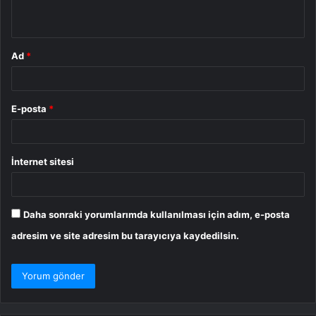
*
Ad
*
E-posta
*
İnternet sitesi
Daha sonraki yorumlarımda kullanılması için adım, e-posta
adresim ve site adresim bu tarayıcıya kaydedilsin.