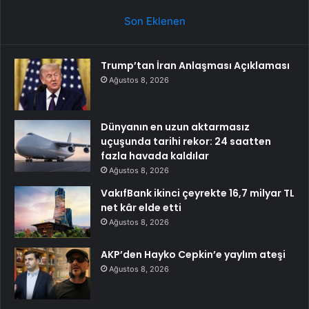
Son Eklenen
Trump’tan İran Anlaşması Açıklaması
Ağustos 8, 2026
Dünyanın en uzun aktarmasız
uçuşunda tarihi rekor: 24 saatten
fazla havada kaldılar
Ağustos 8, 2026
VakıfBank ikinci çeyrekte 16,7 milyar TL
net kâr elde etti
Ağustos 8, 2026
AKP’den Hayko Cepkin’e yaylım ateşi
Ağustos 8, 2026