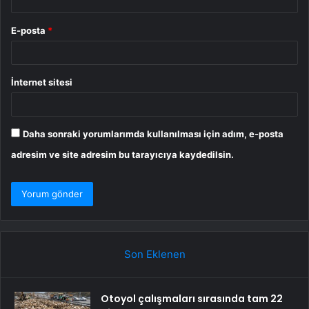
E-posta
*
İnternet sitesi
Daha sonraki yorumlarımda kullanılması için adım, e-posta
adresim ve site adresim bu tarayıcıya kaydedilsin.
Son Eklenen
Otoyol çalışmaları sırasında tam 22