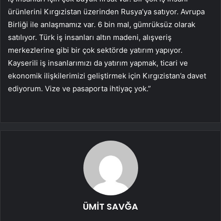
ürünlerini Kırgızistan üzerinden Rusya’ya satıyor. Avrupa
Birliği ile anlaşmamız var. 6 bin mal, gümrüksüz olarak
satılıyor. Türk iş insanları altın madeni, alışveriş
merkezlerine gibi bir çok sektörde yatırım yapıyor.
Kayserili iş insanlarımızı da yatırım yapmak, ticari ve
ekonomik ilişkilerimizi geliştirmek için Kırgızistan’a davet
ediyorum. Vize ve pasaporta ihtiyaç yok.”
ÜMİT SAVĞA