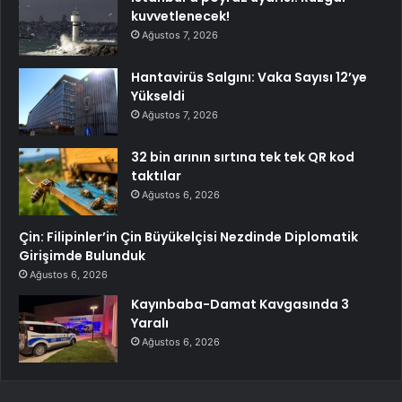
kuvvetlenecek!
Ağustos 7, 2026
Hantavirüs Salgını: Vaka Sayısı 12’ye
Yükseldi
Ağustos 7, 2026
32 bin arının sırtına tek tek QR kod
taktılar
Ağustos 6, 2026
Çin: Filipinler’in Çin Büyükelçisi Nezdinde Diplomatik
Girişimde Bulunduk
Ağustos 6, 2026
Kayınbaba-Damat Kavgasında 3
Yaralı
Ağustos 6, 2026