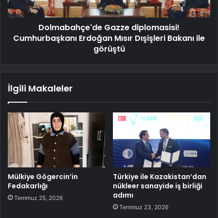
Dolmabahçe'de Gazze diplomasisi!
Cumhurbaşkanı Erdoğan Mısır Dışişleri Bakanı ile
görüştü
İlgili Makaleler
Mülkiye Gögercin’in
Türkiye ile Kazakistan’dan
Fedakarlığı
nükleer sanayide iş birliği
adımı
Temmuz 25, 2026
Temmuz 23, 2026