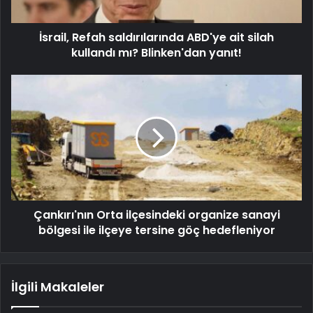
İsrail, Refah saldırılarında ABD'ye ait silah
kullandı mı? Blinken'dan yanıt!
Çankırı'nın Orta ilçesindeki organize sanayi
bölgesi ile ilçeye tersine göç hedefleniyor
İlgili Makaleler