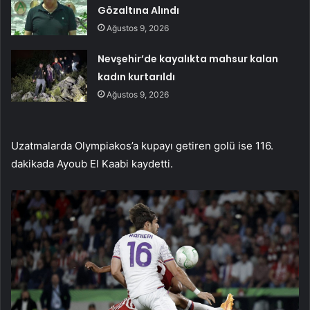
Gözaltına Alındı
Ağustos 9, 2026
Nevşehir’de kayalıkta mahsur kalan
kadın kurtarıldı
Ağustos 9, 2026
Uzatmalarda Olympiakos’a kupayı getiren golü ise 116.
dakikada Ayoub El Kaabi kaydetti.