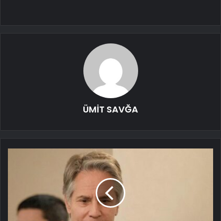
ÜMİT SAVĞA