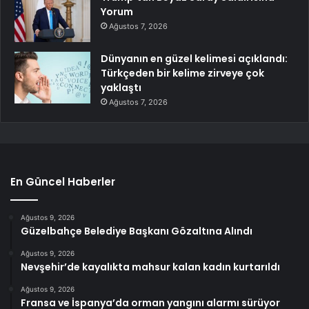
Yorum
Ağustos 7, 2026
Dünyanın en güzel kelimesi açıklandı:
Türkçeden bir kelime zirveye çok
yaklaştı
Ağustos 7, 2026
En Güncel Haberler
Ağustos 9, 2026
Güzelbahçe Belediye Başkanı Gözaltına Alındı
Ağustos 9, 2026
Nevşehir’de kayalıkta mahsur kalan kadın kurtarıldı
Ağustos 9, 2026
Fransa ve İspanya’da orman yangını alarmı sürüyor