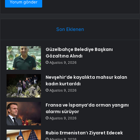
Son Eklenen
Güzelbahçe Belediye Başkanı
Gözaltına Alındı
Ağustos 9, 2026
Nevşehir’de kayalıkta mahsur kalan
kadın kurtarıldı
Ağustos 9, 2026
Fransa ve İspanya’da orman yangını
alarmı sürüyor
Ağustos 9, 2026
Rubio Ermenistan’ı Ziyaret Edecek
Ağustos 9, 2026