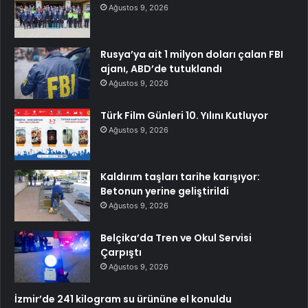
Ağustos 9, 2026
Rusya’ya ait 1 milyon doları çalan FBI
ajanı, ABD’de tutuklandı
Ağustos 9, 2026
Türk Film Günleri 10. Yılını Kutluyor
Ağustos 9, 2026
Kaldırım taşları tarihe karışıyor:
Betonun yerine geliştirildi
Ağustos 9, 2026
Belçika’da Tren ve Okul Servisi
Çarpıştı
Ağustos 9, 2026
İzmir’de 241 kilogram su ürününe el konuldu