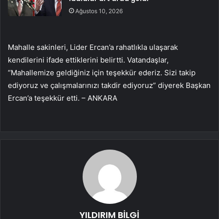
Ağustos 10, 2026
Mahalle sakinleri, Lider Ercan’a rahatlıkla ulaşarak
kendilerini ifade ettiklerini belirtti. Vatandaşlar,
“Mahallemize geldiğiniz için teşekkür ederiz. Sizi takip
ediyoruz ve çalışmalarınızı takdir ediyoruz” diyerek Başkan
Ercan’a teşekkür etti. – ANKARA
YILDIRIM BİLGİ