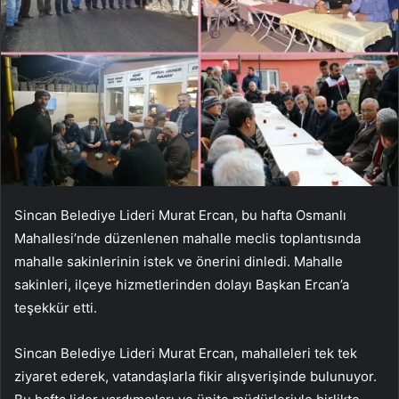
Sincan Belediye Lideri Murat Ercan, bu hafta Osmanlı
Mahallesi’nde düzenlenen mahalle meclis toplantısında
mahalle sakinlerinin istek ve önerini dinledi. Mahalle
sakinleri, ilçeye hizmetlerinden dolayı Başkan Ercan’a
teşekkür etti.
Sincan Belediye Lideri Murat Ercan, mahalleleri tek tek
ziyaret ederek, vatandaşlarla fikir alışverişinde bulunuyor.