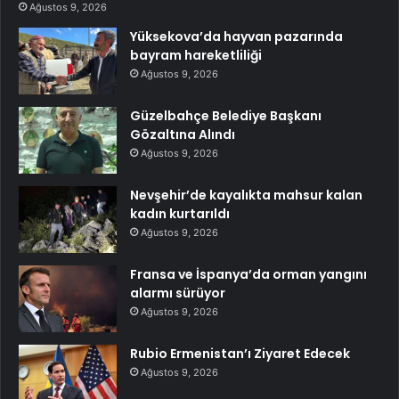
Ağustos 9, 2026
Yüksekova’da hayvan pazarında
bayram hareketliliği
Ağustos 9, 2026
Güzelbahçe Belediye Başkanı
Gözaltına Alındı
Ağustos 9, 2026
Nevşehir’de kayalıkta mahsur kalan
kadın kurtarıldı
Ağustos 9, 2026
Fransa ve İspanya’da orman yangını
alarmı sürüyor
Ağustos 9, 2026
Rubio Ermenistan’ı Ziyaret Edecek
Ağustos 9, 2026