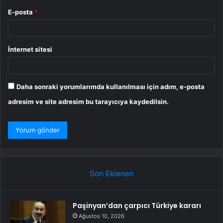
E-posta
*
İnternet sitesi
Daha sonraki yorumlarımda kullanılması için adım, e-posta
adresim ve site adresim bu tarayıcıya kaydedilsin.
Son Eklenen
Paşinyan’dan çarpıcı Türkiye kararı
Ağustos 10, 2026