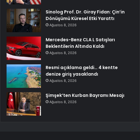
Sinolog Prof. Dr. Giray Fidan: Çin’in
Dönüşümü Küresel Etki Yarattı
Ağustos 8, 2026
Mercedes-Benz CLA L Satışları
Beklentilerin Altında Kaldı
Ağustos 8, 2026
Resmi açıklama geldi… 4 kentte
denize giriş yasaklandı
Ağustos 8, 2026
Şimşek’ten Kurban Bayramı Mesajı
Ağustos 8, 2026