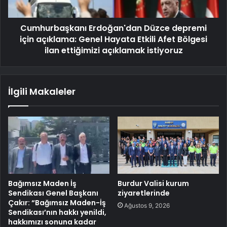
Cumhurbaşkanı Erdoğan'dan Düzce depremi
için açıklama: Genel Hayata Etkili Afet Bölgesi
ilan ettiğimizi açıklamak istiyoruz
İlgili Makaleler
Bağımsız Maden İş
Burdur Valisi kurum
Sendikası Genel Başkanı
ziyaretlerinde
Çakır: “Bağımsız Maden-İş
Ağustos 9, 2026
Sendikası’nın hakkı yenildi,
hakkımızı sonuna kadar