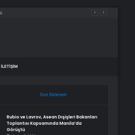
İLETIŞIM
Son Eklenen
Rubio ve Lavrov, Asean Dışişleri Bakanları
Toplantısı Kapsamında Manila’da
Görüştü