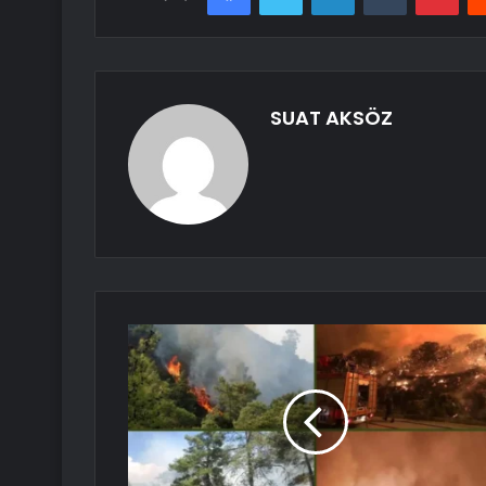
SUAT AKSÖZ