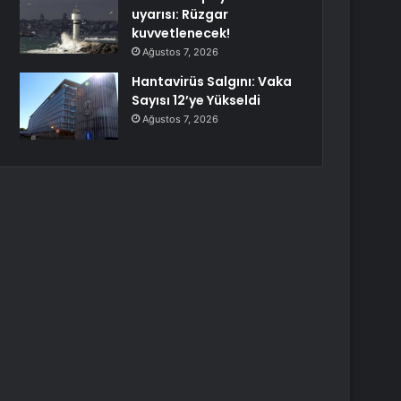
uyarısı: Rüzgar
kuvvetlenecek!
Ağustos 7, 2026
Hantavirüs Salgını: Vaka
Sayısı 12’ye Yükseldi
Ağustos 7, 2026