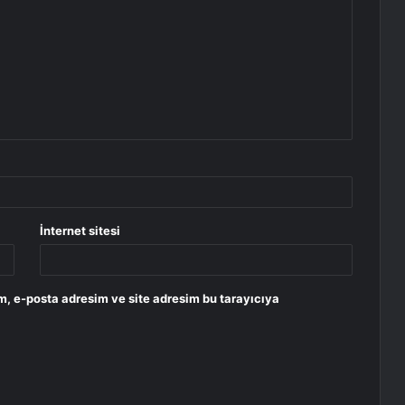
İnternet sitesi
m, e-posta adresim ve site adresim bu tarayıcıya