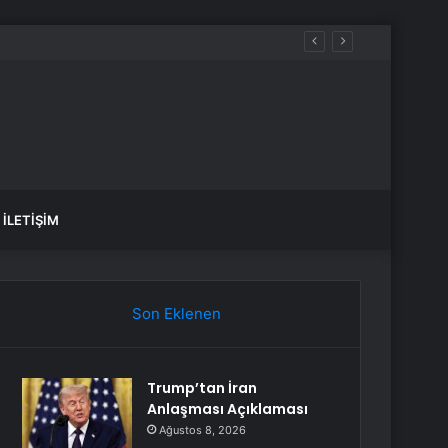
aldılar
İLETIŞIM
Son Eklenen
Trump’tan İran
Anlaşması Açıklaması
Ağustos 8, 2026