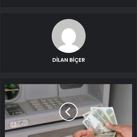
DİLAN BİÇER