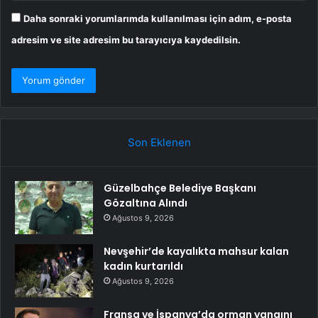
Daha sonraki yorumlarımda kullanılması için adım, e-posta
adresim ve site adresim bu tarayıcıya kaydedilsin.
Son Eklenen
Güzelbahçe Belediye Başkanı
Gözaltına Alındı
Ağustos 9, 2026
Nevşehir’de kayalıkta mahsur kalan
kadın kurtarıldı
Ağustos 9, 2026
Fransa ve İspanya’da orman yangını