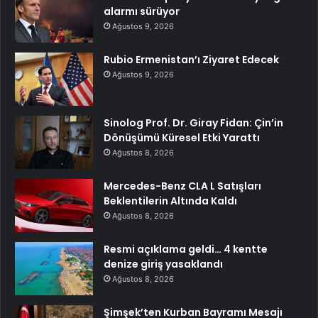
alarmı sürüyor
Ağustos 9, 2026
Rubio Ermenistan’ı Ziyaret Edecek
Ağustos 9, 2026
Sinolog Prof. Dr. Giray Fidan: Çin’in
Dönüşümü Küresel Etki Yarattı
Ağustos 8, 2026
Mercedes-Benz CLA L Satışları
Beklentilerin Altında Kaldı
Ağustos 8, 2026
Resmi açıklama geldi… 4 kentte
denize giriş yasaklandı
Ağustos 8, 2026
Şimşek’ten Kurban Bayramı Mesajı