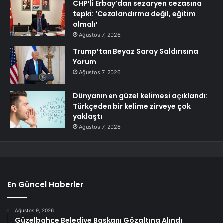
CHP’li Erbay’dan sezaryen cezasına
tepki: ‘Cezalandırma değil, eğitim
olmalı’
Ağustos 7, 2026
Trump’tan Beyaz Saray Saldırısına
Yorum
Ağustos 7, 2026
Dünyanın en güzel kelimesi açıklandı:
Türkçeden bir kelime zirveye çok
yaklaştı
Ağustos 7, 2026
En Güncel Haberler
Ağustos 9, 2026
Güzelbahçe Belediye Başkanı Gözaltına Alındı