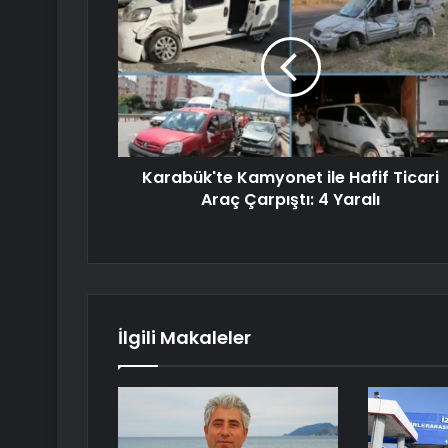
Karabük'te Kamyonet ile Hafif Ticari
Araç Çarpıştı: 4 Yaralı
İlgili Makaleler