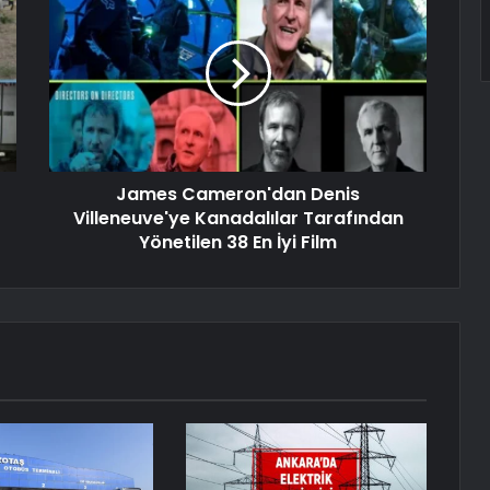
James Cameron'dan Denis
Villeneuve'ye Kanadalılar Tarafından
Yönetilen 38 En İyi Film