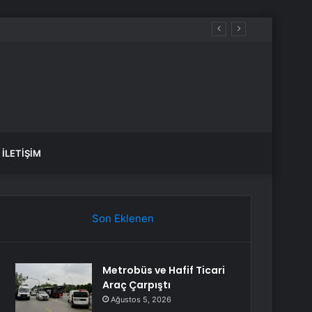
İLETIŞIM
Son Eklenen
Metrobüs ve Hafif Ticari
Araç Çarpıştı
Ağustos 5, 2026