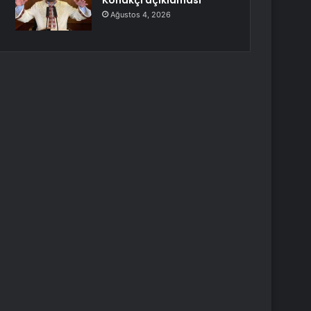
Konakçı açıklaması
Ağustos 4, 2026