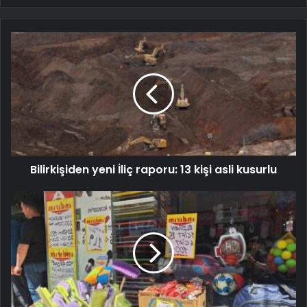
Bilirkişiden yeni İliç raporu: 13 kişi asli kusurlu