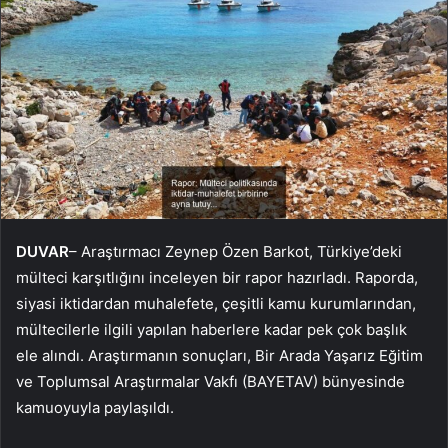
DUVAR
– Araştırmacı Zeynep Özen Barkot, Türkiye’deki
mülteci karşıtlığını inceleyen bir rapor hazırladı. Raporda,
siyasi iktidardan muhalefete, çeşitli kamu kurumlarından,
mültecilerle ilgili yapılan haberlere kadar pek çok başlık
ele alındı. Araştırmanın sonuçları, Bir Arada Yaşarız Eğitim
ve Toplumsal Araştırmalar Vakfı (BAYETAV) bünyesinde
kamuoyuyla paylaşıldı.