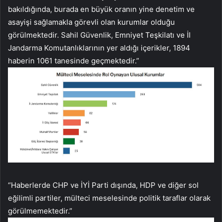
bakıldığında, burada en büyük oranın yine denetim ve
asayişi sağlamakla görevli olan kurumlar olduğu
görülmektedir. Sahil Güvenlik, Emniyet Teşkilatı ve İl
Jandarma Komutanlıklarının yer aldığı içerikler, 1894
haberin 1061 tanesinde geçmektedir.”
“Haberlerde CHP ve İYİ Parti dışında, HDP ve diğer sol
eğilimli partiler, mülteci meselesinde politik taraflar olarak
görülmemektedir.”