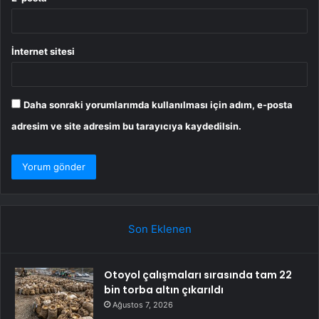
İnternet sitesi
Daha sonraki yorumlarımda kullanılması için adım, e-posta
adresim ve site adresim bu tarayıcıya kaydedilsin.
Son Eklenen
Otoyol çalışmaları sırasında tam 22
bin torba altın çıkarıldı
Ağustos 7, 2026