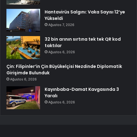
Hantavirüs Salgını: Vaka Sayısı 12’ye
Yükseldi
Ağustos 7, 2026
32 bin arının sırtına tek tek QR kod
taktılar
Ağustos 6, 2026
Çin: Filipinler’in Çin Büyükelçisi Nezdinde Diplomatik
Girişimde Bulunduk
Ağustos 6, 2026
Kayınbaba-Damat Kavgasında 3
Yaralı
Ağustos 6, 2026