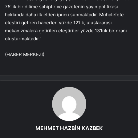
75’lik bir dilime sahiptir ve gazetenin yayın politikası
hakkında daha ilk elden ipucu sunmaktadır. Muhalefete
eleştiri getiren haberler, yüzde 12’lik, uluslararası
mekanizmalara getirilen eleştiriler yüzde 13’lük bir oranı
oluşturmaktadır.”
(HABER MERKEZİ)
MEHMET HAZBİN KAZBEK