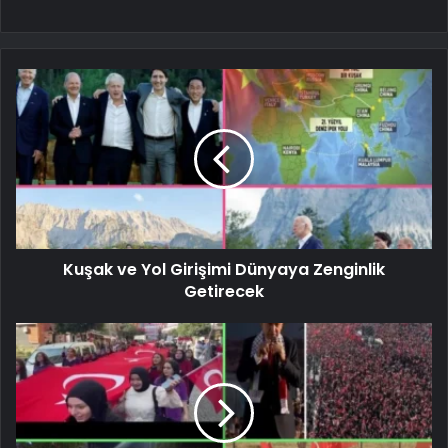
Kuşak ve Yol Girişimi Dünyaya Zenginlik
Getirecek