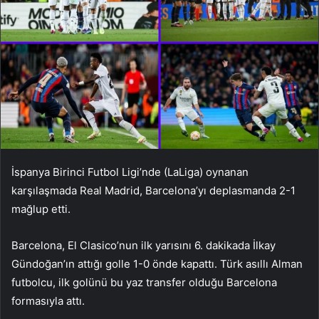
İspanya Birinci Futbol Ligi’nde (LaLiga) oynanan
karşılaşmada Real Madrid, Barcelona’yı deplasmanda 2-1
mağlup etti.
Barcelona, ​​El Clasico’nun ilk yarısını 6. dakikada İlkay
Gündoğan’ın attığı golle 1-0 önde kapattı. Türk asıllı Alman
futbolcu, ilk golünü bu yaz transfer olduğu Barcelona
formasıyla attı.