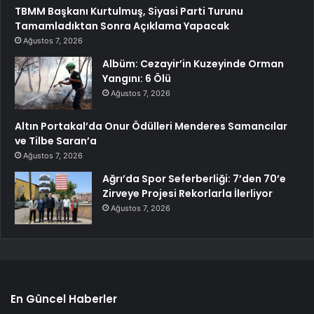
TBMM Başkanı Kurtulmuş, Siyasi Parti Turunu
Tamamladıktan Sonra Açıklama Yapacak
Ağustos 7, 2026
Albüm: Cezayir’in Kuzeyinde Orman
Yangını: 6 Ölü
Ağustos 7, 2026
Altın Portakal’da Onur Ödülleri Menderes Samancılar
ve Tilbe Saran’a
Ağustos 7, 2026
Ağrı’da Spor Seferberliği: 7’den 70’e
Zirveye Projesi Rekorlarla İlerliyor
Ağustos 7, 2026
En Güncel Haberler