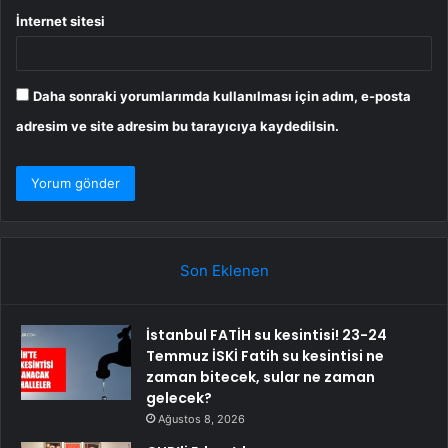
İnternet sitesi
Daha sonraki yorumlarımda kullanılması için adım, e-posta
adresim ve site adresim bu tarayıcıya kaydedilsin.
Son Eklenen
İstanbul FATİH su kesintisi! 23-24
Temmuz İSKİ Fatih su kesintisi ne
zaman bitecek, sular ne zaman
gelecek?
Ağustos 8, 2026