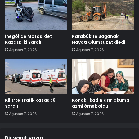
İnegöl’de Motosiklet
Karabük’te Sağanak
Kazası: İki Yaralı
Hayatı Olumsuz Etkiledi
Ağustos 7, 2026
Ağustos 7, 2026
Kilis’te Trafik Kazası: 8
Konaklı kadınların okuma
Yaralı
azmi örnek oldu
Ağustos 7, 2026
Ağustos 7, 2026
Bir yanıt yazın