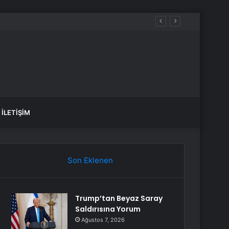
İLETIŞIM
Son Eklenen
Trump’tan Beyaz Saray
Saldırısına Yorum
Ağustos 7, 2026