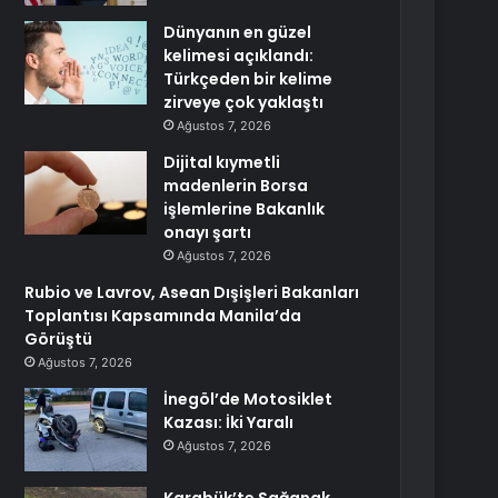
Dünyanın en güzel
kelimesi açıklandı:
Türkçeden bir kelime
zirveye çok yaklaştı
Ağustos 7, 2026
Dijital kıymetli
madenlerin Borsa
işlemlerine Bakanlık
onayı şartı
Ağustos 7, 2026
Rubio ve Lavrov, Asean Dışişleri Bakanları
Toplantısı Kapsamında Manila’da
Görüştü
Ağustos 7, 2026
İnegöl’de Motosiklet
Kazası: İki Yaralı
Ağustos 7, 2026