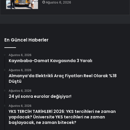
Ağustos 6, 2026
En Güncel Haberler
Ağustos 6, 2026
Kayınbaba-Damat Kavgasında 3 Yaralı
Ağustos 6, 2026
Almanya’da Elektrikli Araç Fiyatları Reel Olarak %18
Düştü
Ağustos 6, 2026
24 yıl sonra eurolar değişiyor!
Ağustos 6, 2026
YKS TERCİH TARİHLERİ 2026: YKS tercihleri ne zaman
yapılacak? Üniversite YKS tercihleri ne zaman
başlayacak, ne zaman bitecek?