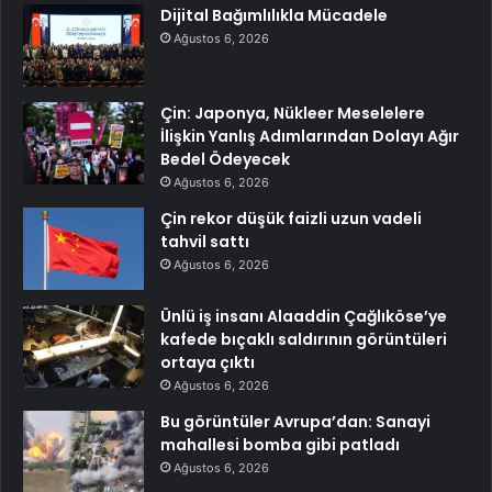
Dijital Bağımlılıkla Mücadele
Ağustos 6, 2026
Çin: Japonya, Nükleer Meselelere
İlişkin Yanlış Adımlarından Dolayı Ağır
Bedel Ödeyecek
Ağustos 6, 2026
Çin rekor düşük faizli uzun vadeli
tahvil sattı
Ağustos 6, 2026
Ünlü iş insanı Alaaddin Çağlıköse’ye
kafede bıçaklı saldırının görüntüleri
ortaya çıktı
Ağustos 6, 2026
Bu görüntüler Avrupa’dan: Sanayi
mahallesi bomba gibi patladı
Ağustos 6, 2026