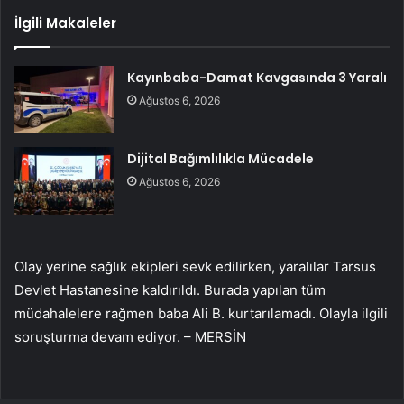
İlgili Makaleler
Kayınbaba-Damat Kavgasında 3 Yaralı
Ağustos 6, 2026
Dijital Bağımlılıkla Mücadele
Ağustos 6, 2026
Olay yerine sağlık ekipleri sevk edilirken, yaralılar Tarsus
Devlet Hastanesine kaldırıldı. Burada yapılan tüm
müdahalelere rağmen baba Ali B. kurtarılamadı. Olayla ilgili
soruşturma devam ediyor. – MERSİN