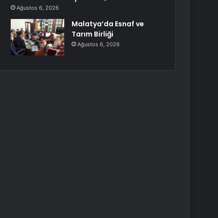
Ağustos 6, 2026
Malatya’da Esnaf ve
Tarım Birliği
Ağustos 6, 2026