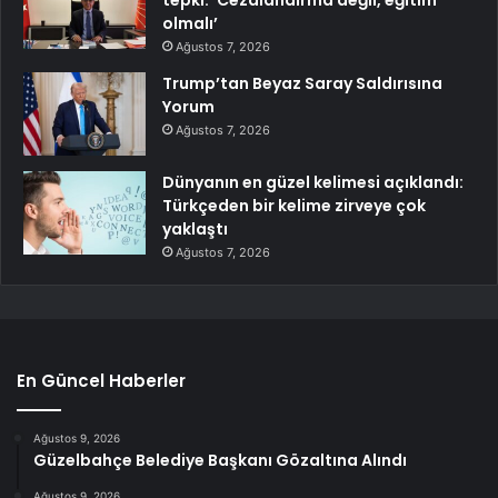
olmalı’
Ağustos 7, 2026
Trump’tan Beyaz Saray Saldırısına
Yorum
Ağustos 7, 2026
Dünyanın en güzel kelimesi açıklandı:
Türkçeden bir kelime zirveye çok
yaklaştı
Ağustos 7, 2026
En Güncel Haberler
Ağustos 9, 2026
Güzelbahçe Belediye Başkanı Gözaltına Alındı
Ağustos 9, 2026