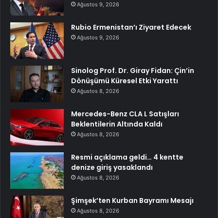
Ağustos 9, 2026
Rubio Ermenistan’ı Ziyaret Edecek
Ağustos 9, 2026
Sinolog Prof. Dr. Giray Fidan: Çin’in
Dönüşümü Küresel Etki Yarattı
Ağustos 8, 2026
Mercedes-Benz CLA L Satışları
Beklentilerin Altında Kaldı
Ağustos 8, 2026
Resmi açıklama geldi… 4 kentte
denize giriş yasaklandı
Ağustos 8, 2026
Şimşek’ten Kurban Bayramı Mesajı
Ağustos 8, 2026