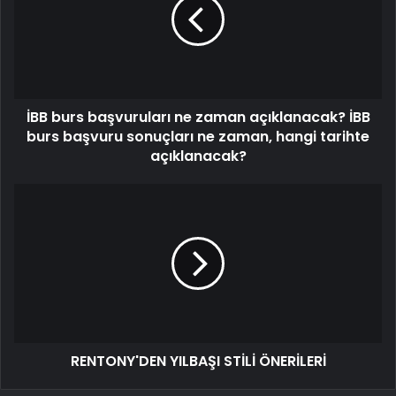
İBB burs başvuruları ne zaman açıklanacak? İBB
burs başvuru sonuçları ne zaman, hangi tarihte
açıklanacak?
RENTONY'DEN YILBAŞI STİLİ ÖNERİLERİ