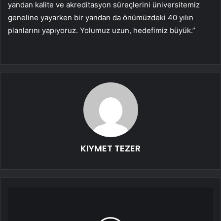
yandan kalite ve akreditasyon süreçlerini üniversitemiz
geneline yayarken bir yandan da önümüzdeki 40 yılın
planlarını yapıyoruz. Yolumuz uzun, hedefimiz büyük.”
KIYMET TEZER