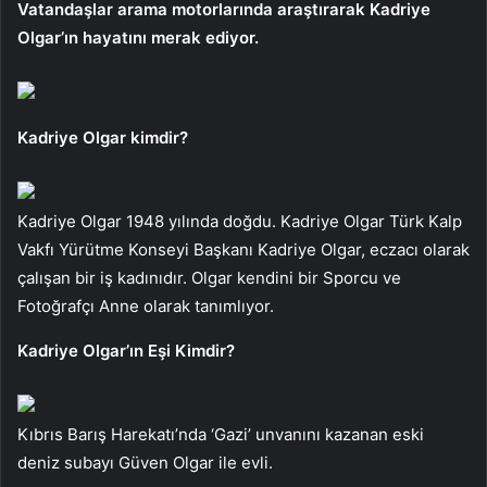
Vatandaşlar arama motorlarında araştırarak Kadriye
Olgar’ın hayatını merak ediyor.
Kadriye Olgar kimdir?
Kadriye Olgar 1948 yılında doğdu. Kadriye Olgar Türk Kalp
Vakfı Yürütme Konseyi Başkanı Kadriye Olgar, eczacı olarak
çalışan bir iş kadınıdır. Olgar kendini bir Sporcu ve
Fotoğrafçı Anne olarak tanımlıyor.
Kadriye Olgar’ın Eşi Kimdir?
Kıbrıs Barış Harekatı’nda ‘Gazi’ unvanını kazanan eski
deniz subayı Güven Olgar ile evli.