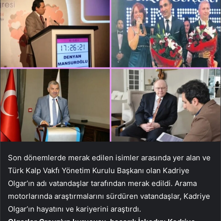
Son dönemlerde merak edilen isimler arasında yer alan ve
Türk Kalp Vakfı Yönetim Kurulu Başkanı olan Kadriye
Olgar’ın adı vatandaşlar tarafından merak edildi. Arama
motorlarında araştırmalarını sürdüren vatandaşlar, Kadriye
Olgar’ın hayatını ve kariyerini araştırdı.