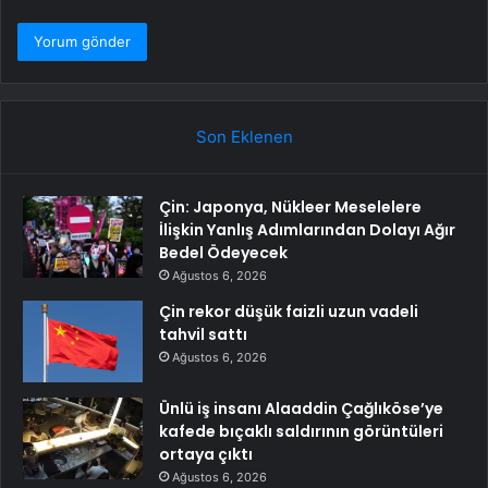
Son Eklenen
Çin: Japonya, Nükleer Meselelere
İlişkin Yanlış Adımlarından Dolayı Ağır
Bedel Ödeyecek
Ağustos 6, 2026
Çin rekor düşük faizli uzun vadeli
tahvil sattı
Ağustos 6, 2026
Ünlü iş insanı Alaaddin Çağlıköse’ye
kafede bıçaklı saldırının görüntüleri
ortaya çıktı
Ağustos 6, 2026