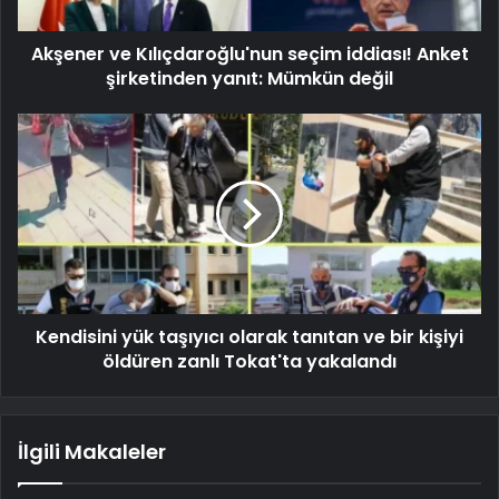
Akşener ve Kılıçdaroğlu'nun seçim iddiası! Anket
şirketinden yanıt: Mümkün değil
Kendisini yük taşıyıcı olarak tanıtan ve bir kişiyi
öldüren zanlı Tokat'ta yakalandı
İlgili Makaleler