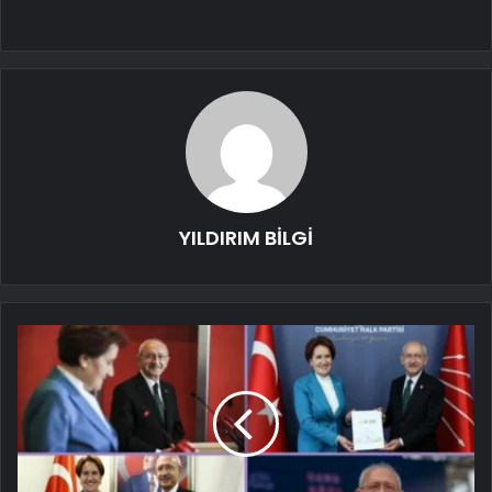
YILDIRIM BİLGİ