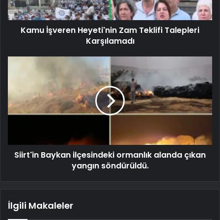
Kamu İşveren Heyeti'nin Zam Teklifi Talepleri
Karşılamadı
Siirt'in Baykan ilçesindeki ormanlık alanda çıkan
yangın söndürüldü.
İlgili Makaleler