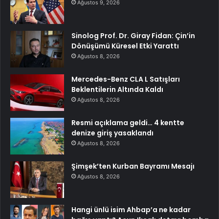
Ağustos 9, 2026
Sinolog Prof. Dr. Giray Fidan: Çin’in
Dönüşümü Küresel Etki Yarattı
Ağustos 8, 2026
Mercedes-Benz CLA L Satışları
Beklentilerin Altında Kaldı
Ağustos 8, 2026
Resmi açıklama geldi… 4 kentte
denize giriş yasaklandı
Ağustos 8, 2026
Şimşek’ten Kurban Bayramı Mesajı
Ağustos 8, 2026
Hangi ünlü isim Ahbap’a ne kadar