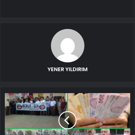
YENER YILDIRIM