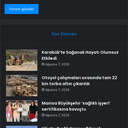
Son Eklenen
Karabük’te Sağanak Hayatı Olumsuz
Etkiledi
Ağustos 7, 2026
Otoyol çalışmaları sırasında tam 22
bin torba altın çıkarıldı
Ağustos 7, 2026
Manisa Büyükşehir ‘sağlıklı işyeri’
sertifikasına kavuştu
Ağustos 7, 2026