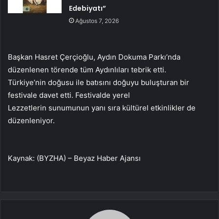
Edebiyatı”
Ağustos 7, 2026
Başkan Hasret Çerçioğlu, Aydın Dokuma Parkı’nda
düzenlenen törende tüm Aydınlıları tebrik etti.
Türkiye’nin doğusu ile batısını doğuyu buluşturan bir
festivale davet etti. Festivalde yerel
Lezzetlerin sunumunun yanı sıra kültürel etkinlikler de
düzenleniyor.
Kaynak: (BYZHA) – Beyaz Haber Ajansı