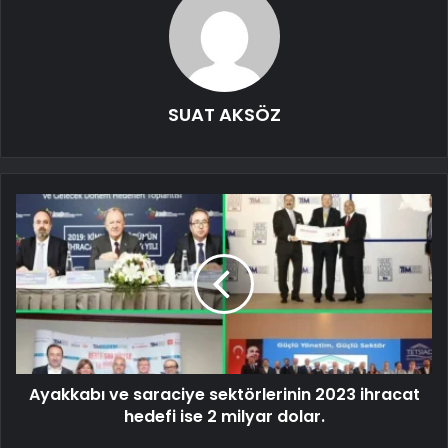
SUAT AKSÖZ
Ayakkabı ve saraciye sektörlerinin 2023 ihracat
hedefi ise 2 milyar dolar.