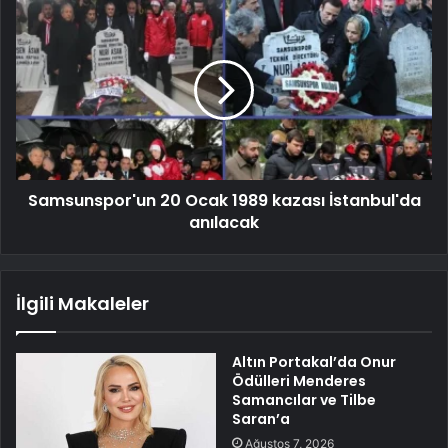
Samsunspor'un 20 Ocak 1989 kazası İstanbul'da
anılacak
İlgili Makaleler
Altın Portakal’da Onur
Ödülleri Menderes
Samancılar ve Tilbe
Saran’a
Ağustos 7, 2026