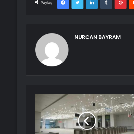
Paylaş
NURCAN BAYRAM