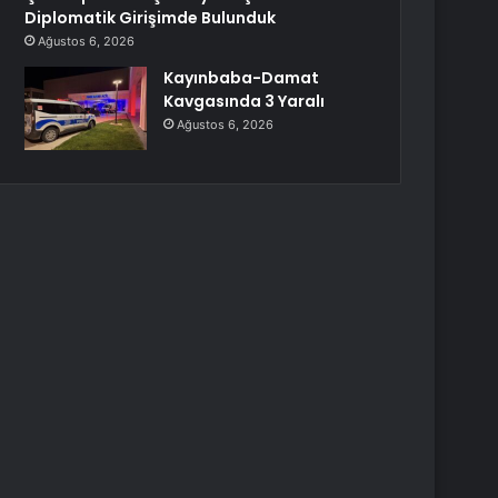
Diplomatik Girişimde Bulunduk
Ağustos 6, 2026
Kayınbaba-Damat
Kavgasında 3 Yaralı
Ağustos 6, 2026