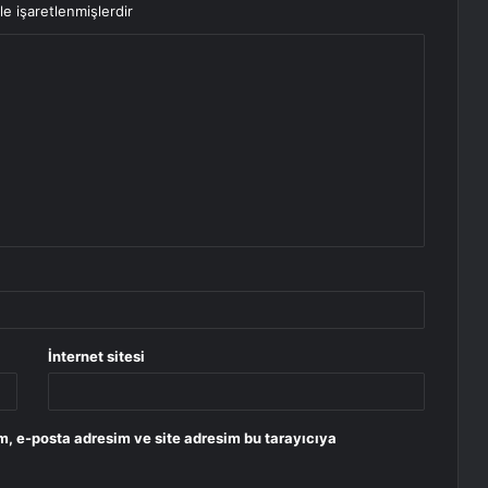
le işaretlenmişlerdir
İnternet sitesi
m, e-posta adresim ve site adresim bu tarayıcıya