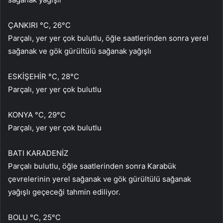
ÇANKIRI °C, 26°C
Parçalı, yer yer çok bulutlu, öğle saatlerinden sonra yerel
sağanak ve gök gürültülü sağanak yağışlı
ESKİŞEHİR °C, 28°C
Parçalı, yer yer çok bulutlu
KONYA °C, 29°C
Parçalı, yer yer çok bulutlu
BATI KARADENİZ
Parçalı bulutlu, öğle saatlerinden sonra Karabük
çevrelerinin yerel sağanak ve gök gürültülü sağanak
yağışlı geçeceği tahmin ediliyor.
BOLU °C, 25°C