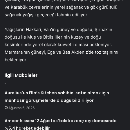
ve Karabük çevrelerinin yerel sağanak ve gök gürültülü
sağanak yağışlı geçeceği tahmin ediliyor.
Yağışların Hakkari, Van’ın güney ve doğusu, Şırnak’ın
doğusu ile Muş ve Bitlis illerinin kuzey ve doğu
kesimlerinde yerel olarak kuvvetli olması bekleniyor.
Marmara’nın güneyi, Ege ve Batı Akdeniz’de toz taşınımı
bekleniyor.
İlgili Makaleler
Aurelius’un Ella’s Kitchen sahibini satın almak için
münhasır görüşmelerde olduğu bildiriliyor
Ağustos 6, 2026
Amcor hissesi 12 Ağustos’taki kazanç açıklamasında
%5,4 hareket edebilir