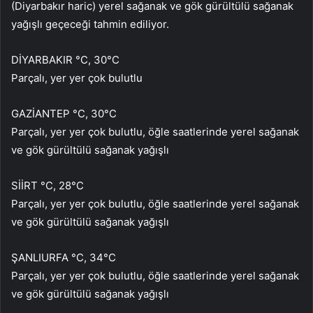
(Diyarbakır haric) yerel sağanak ve gök gürültülü sağanak
yağışlı geçeceği tahmin ediliyor.
DİYARBAKIR °C, 30°C
Parçalı, yer yer çok bulutlu
GAZİANTEP °C, 30°C
Parçalı, yer yer çok bulutlu, öğle saatlerinde yerel sağanak
ve gök gürültülü sağanak yağışlı
SİİRT °C, 28°C
Parçalı, yer yer çok bulutlu, öğle saatlerinde yerel sağanak
ve gök gürültülü sağanak yağışlı
ŞANLIURFA °C, 34°C
Parçalı, yer yer çok bulutlu, öğle saatlerinde yerel sağanak
ve gök gürültülü sağanak yağışlı