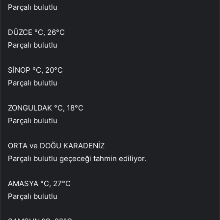
Parçalı bulutlu
DÜZCE °C, 26°C
Parçalı bulutlu
SİNOP °C, 20°C
Parçalı bulutlu
ZONGULDAK °C, 18°C
Parçalı bulutlu
ORTA ve DOĞU KARADENİZ
Parçalı bulutlu geçeceği tahmin ediliyor.
AMASYA °C, 27°C
Parçalı bulutlu