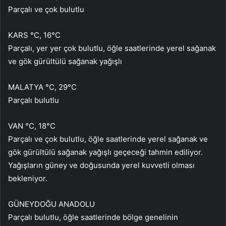
Parçalı ve çok bulutlu
KARS °C, 16°C
Parçalı, yer yer çok bulutlu, öğle saatlerinde yerel sağanak
ve gök gürültülü sağanak yağışlı
MALATYA °C, 29°C
Parçalı bulutlu
VAN °C, 18°C
Parçalı ve çok bulutlu, öğle saatlerinde yerel sağanak ve
gök gürültülü sağanak yağışlı geçeceği tahmin ediliyor.
Yağışların güney ve doğusunda yerel kuvvetli olması
bekleniyor.
GÜNEYDOĞU ANADOLU
Parçalı bulutlu, öğle saatlerinde bölge genelinin