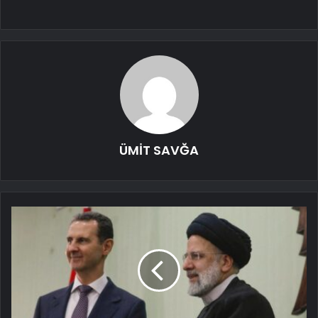
ÜMİT SAVĞA