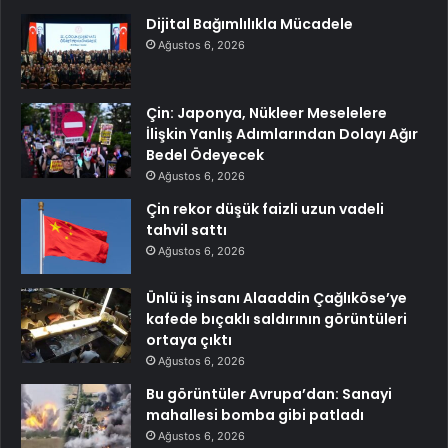
Dijital Bağımlılıkla Mücadele
Ağustos 6, 2026
Çin: Japonya, Nükleer Meselelere
İlişkin Yanlış Adımlarından Dolayı Ağır
Bedel Ödeyecek
Ağustos 6, 2026
Çin rekor düşük faizli uzun vadeli
tahvil sattı
Ağustos 6, 2026
Ünlü iş insanı Alaaddin Çağlıköse’ye
kafede bıçaklı saldırının görüntüleri
ortaya çıktı
Ağustos 6, 2026
Bu görüntüler Avrupa’dan: Sanayi
mahallesi bomba gibi patladı
Ağustos 6, 2026