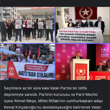
Seçimlere az bir süre kala Vatan Partisi bir istifa
depremiyle sarsıldı. Partinin kurucusu ve Parti Meclisi
üyesi Ahmet Meşe, Millet İttifakı’nın cumhurbaşkanı adayı
Kemal Kılıçdaroğlu’nu destekleyeceğini belirterek Vatan