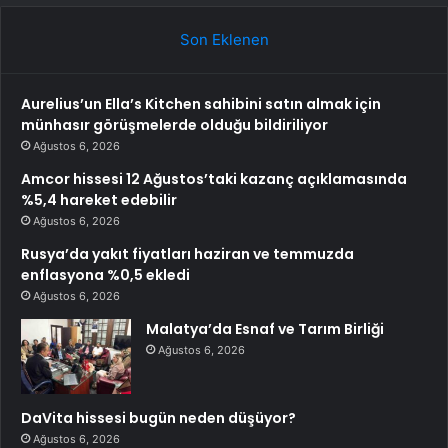
Son Eklenen
Aurelius’un Ella’s Kitchen sahibini satın almak için
münhasır görüşmelerde olduğu bildiriliyor
Ağustos 6, 2026
Amcor hissesi 12 Ağustos’taki kazanç açıklamasında
%5,4 hareket edebilir
Ağustos 6, 2026
Rusya’da yakıt fiyatları haziran ve temmuzda
enflasyona %0,5 ekledi
Ağustos 6, 2026
Malatya’da Esnaf ve Tarım Birliği
Ağustos 6, 2026
DaVita hissesi bugün neden düşüyor?
Ağustos 6, 2026