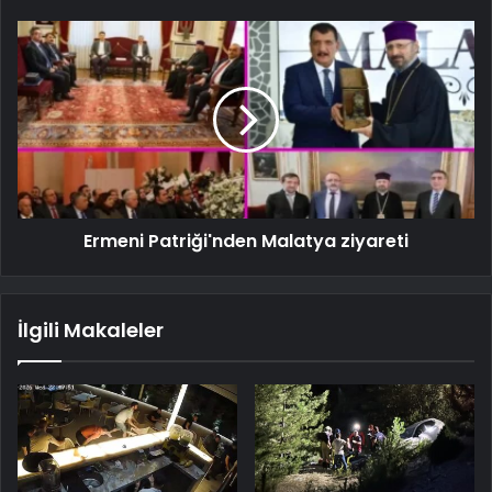
Ermeni Patriği'nden Malatya ziyareti
İlgili Makaleler